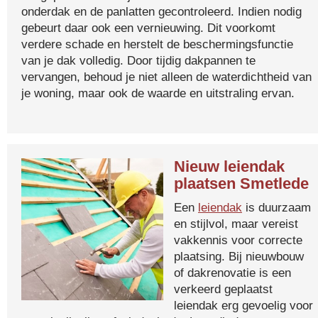
onderdak en de panlatten gecontroleerd. Indien nodig
gebeurt daar ook een vernieuwing. Dit voorkomt
verdere schade en herstelt de beschermingsfunctie
van je dak volledig. Door tijdig dakpannen te
vervangen, behoud je niet alleen de waterdichtheid van
je woning, maar ook de waarde en uitstraling ervan.
Nieuw leiendak
plaatsen Smetlede
Een
leiendak
is duurzaam
en stijlvol, maar vereist
vakkennis voor correcte
plaatsing. Bij nieuwbouw
of dakrenovatie is een
verkeerd geplaatst
leiendak erg gevoelig voor