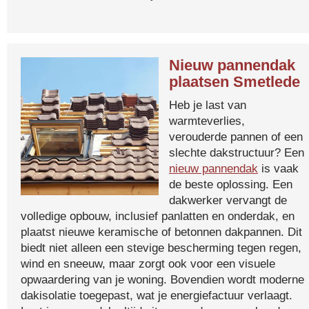
Nieuw pannendak
plaatsen Smetlede
Heb je last van
warmteverlies,
verouderde pannen of een
slechte dakstructuur? Een
nieuw pannendak
is vaak
de beste oplossing. Een
dakwerker vervangt de
volledige opbouw, inclusief panlatten en onderdak, en
plaatst nieuwe keramische of betonnen dakpannen. Dit
biedt niet alleen een stevige bescherming tegen regen,
wind en sneeuw, maar zorgt ook voor een visuele
opwaardering van je woning. Bovendien wordt moderne
dakisolatie toegepast, wat je energiefactuur verlaagt.