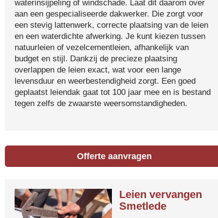
waterinsijpeling of windschade. Laat dit daarom over
aan een gespecialiseerde dakwerker. Die zorgt voor
een stevig lattenwerk, correcte plaatsing van de leien
en een waterdichte afwerking. Je kunt kiezen tussen
natuurleien of vezelcementleien, afhankelijk van
budget en stijl. Dankzij de precieze plaatsing
overlappen de leien exact, wat voor een lange
levensduur en weerbestendigheid zorgt. Een goed
geplaatst leiendak gaat tot 100 jaar mee en is bestand
tegen zelfs de zwaarste weersomstandigheden.
Offerte aanvragen
Leien vervangen
Smetlede