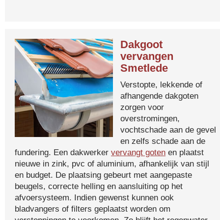
Dakgoot
vervangen
Smetlede
Verstopte, lekkende of
afhangende dakgoten
zorgen voor
overstromingen,
vochtschade aan de gevel
en zelfs schade aan de
fundering. Een dakwerker
vervangt goten
en plaatst
nieuwe in zink, pvc of aluminium, afhankelijk van stijl
en budget. De plaatsing gebeurt met aangepaste
beugels, correcte helling en aansluiting op het
afvoersysteem. Indien gewenst kunnen ook
bladvangers of filters geplaatst worden om