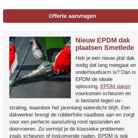
Offerte aanvragen
Nieuw EPDM dak
plaatsen Smetlede
Heb je een nieuw plat dak
nodig dat lang meegaat en
onderhoudsarm is? Dan is
EPDM de ideale
oplossing.
EPDM daken
voorkomen scheuren en
is bestand tegen uv-
straling, waardoor het jarenlang waterdicht blijft. Een
dakwerker brengt de rubberfolie naadloos aan en zorgt
voor een perfecte aansluiting rond opstanden en
doorvoeren. Zo vermijd je de klassieke problemen
zoals scheuren of loskomende naden. EPDM is ook