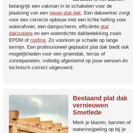
belangrijk een vakman in te schakelen voor de
plaatsing van een
nieuw plat dak
. Een dakwerker zorgt
voor een correcte opbouw met een lichte helling voor
waterafvoer, een dampscherm, efficiënte
plat
dakisolatie
en een waterdichte dakbedekking zoals
EPDM of
roofing
. Zo voorkom je schade op lange
termijn. Een professioneel geplaatst plat dak biedt ook
mogelijkheden voor een groendak, terras of
zonnepanelen, volledig afgestemd op jouw wensen én
technisch correct uitgevoerd.
Bestaand plat dak
vernieuwen
Smetlede
Merk je blazen, barsten of
waterinsijpeling op bij je