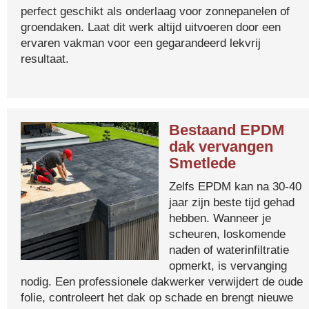
perfect geschikt als onderlaag voor zonnepanelen of
groendaken. Laat dit werk altijd uitvoeren door een
ervaren vakman voor een gegarandeerd lekvrij
resultaat.
Bestaand EPDM
dak vervangen
Smetlede
Zelfs EPDM kan na 30-40
jaar zijn beste tijd gehad
hebben. Wanneer je
scheuren, loskomende
naden of waterinfiltratie
opmerkt, is vervanging
nodig. Een professionele dakwerker verwijdert de oude
folie, controleert het dak op schade en brengt nieuwe