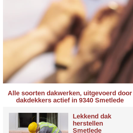
Alle soorten dakwerken, uitgevoerd door
dakdekkers actief in 9340 Smetlede
Lekkend dak
herstellen
Smetlede