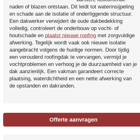
naden of blazen ontstaan. Dit leidt tot waterinsijpeling
en schade aan de isolatie of onderliggende structuur.
Een dakwerker verwijdert de oude dakbedekking
volledig, controleert de onderbouw op vocht- of
houtschade en
plaatst nieuwe roofing
met zorgvuldige
afwerking. Tegelijk wordt vaak ook nieuwe isolatie
aangebracht volgens de huidige normen. Door tijdig
een verouderd roofingdak te vervangen, vermijd je
vochtproblemen en verhoog je de duurzaamheid van je
dak aanzienlijk. Een vakman garandeert correcte
plaatsing, waterdichtheid en een nette afwerking van
de opstanden en dakranden.
Offerte aanvragen