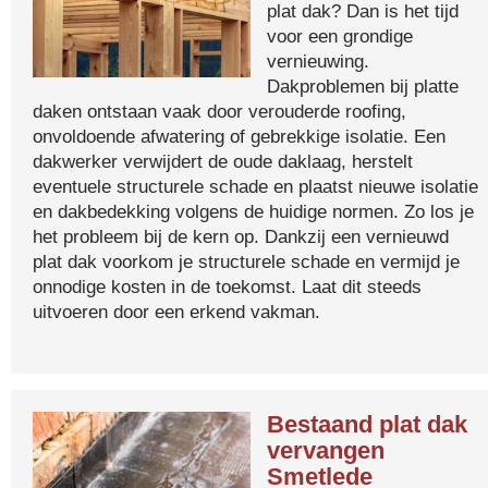
plat dak? Dan is het tijd
voor een grondige
vernieuwing.
Dakproblemen bij platte
daken ontstaan vaak door verouderde roofing,
onvoldoende afwatering of gebrekkige isolatie. Een
dakwerker verwijdert de oude daklaag, herstelt
eventuele structurele schade en plaatst nieuwe isolatie
en dakbedekking volgens de huidige normen. Zo los je
het probleem bij de kern op. Dankzij een vernieuwd
plat dak voorkom je structurele schade en vermijd je
onnodige kosten in de toekomst. Laat dit steeds
uitvoeren door een erkend vakman.
Bestaand plat dak
vervangen
Smetlede