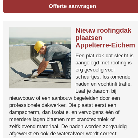
Offerte aanvragen
Nieuw roofingdak
plaatsen
Appelterre-Eichem
Een plat dak dat slecht is
aangelegd met roofing is
erg gevoelig voor
scheurtjes, loskomende
naden en vochtinfiltratie.
Laat je daarom bij
nieuwbouw of een aanbouw begeleiden door een
professionele dakwerker. Die plaatst eerst een
dampscherm, dan isolatie, en vervolgens één of
meerdere lagen bitumen met brandtechniek of
zelfklevend materiaal. De naden worden zorgvuldig
afgewerkt en ook de waterafvoer wordt correct