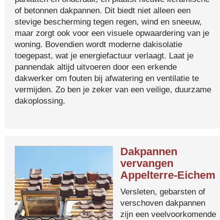
of betonnen dakpannen. Dit biedt niet alleen een
stevige bescherming tegen regen, wind en sneeuw,
maar zorgt ook voor een visuele opwaardering van je
woning. Bovendien wordt moderne dakisolatie
toegepast, wat je energiefactuur verlaagt. Laat je
pannendak altijd uitvoeren door een erkende
dakwerker om fouten bij afwatering en ventilatie te
vermijden. Zo ben je zeker van een veilige, duurzame
dakoplossing.
Dakpannen
vervangen
Appelterre-Eichem
Versleten, gebarsten of
verschoven dakpannen
zijn een veelvoorkomende