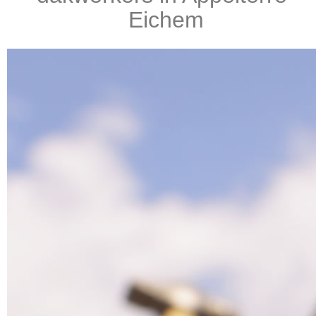
Eichem