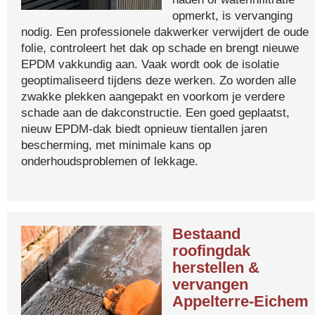
opmerkt, is vervanging
nodig. Een professionele dakwerker verwijdert de oude
folie, controleert het dak op schade en brengt nieuwe
EPDM vakkundig aan. Vaak wordt ook de isolatie
geoptimaliseerd tijdens deze werken. Zo worden alle
zwakke plekken aangepakt en voorkom je verdere
schade aan de dakconstructie. Een goed geplaatst,
nieuw EPDM-dak biedt opnieuw tientallen jaren
bescherming, met minimale kans op
onderhoudsproblemen of lekkage.
Bestaand
roofingdak
herstellen &
vervangen
Appelterre-Eichem