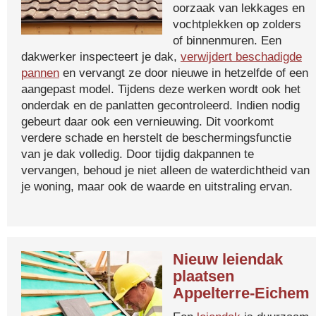
oorzaak van lekkages en
vochtplekken op zolders
of binnenmuren. Een
dakwerker inspecteert je dak,
verwijdert beschadigde
pannen
en vervangt ze door nieuwe in hetzelfde of een
aangepast model. Tijdens deze werken wordt ook het
onderdak en de panlatten gecontroleerd. Indien nodig
gebeurt daar ook een vernieuwing. Dit voorkomt
verdere schade en herstelt de beschermingsfunctie
van je dak volledig. Door tijdig dakpannen te
vervangen, behoud je niet alleen de waterdichtheid van
je woning, maar ook de waarde en uitstraling ervan.
Nieuw leiendak
plaatsen
Appelterre-Eichem