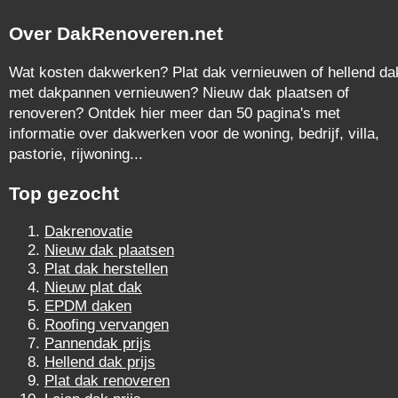
Over DakRenoveren.net
Wat kosten dakwerken? Plat dak vernieuwen of hellend da
met dakpannen vernieuwen? Nieuw dak plaatsen of
renoveren? Ontdek hier meer dan 50 pagina's met
informatie over dakwerken voor de woning, bedrijf, villa,
pastorie, rijwoning...
Top gezocht
Dakrenovatie
Nieuw dak plaatsen
Plat dak herstellen
Nieuw plat dak
EPDM daken
Roofing vervangen
Pannendak prijs
Hellend dak prijs
Plat dak renoveren