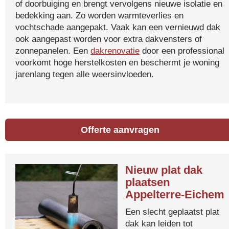
of doorbuiging en brengt vervolgens nieuwe isolatie en
bedekking aan. Zo worden warmteverlies en
vochtschade aangepakt. Vaak kan een vernieuwd dak
ook aangepast worden voor extra dakvensters of
zonnepanelen. Een
dakrenovatie
door een professional
voorkomt hoge herstelkosten en beschermt je woning
jarenlang tegen alle weersinvloeden.
Offerte aanvragen
Nieuw plat dak
plaatsen
Appelterre-Eichem
Een slecht geplaatst plat
dak kan leiden tot