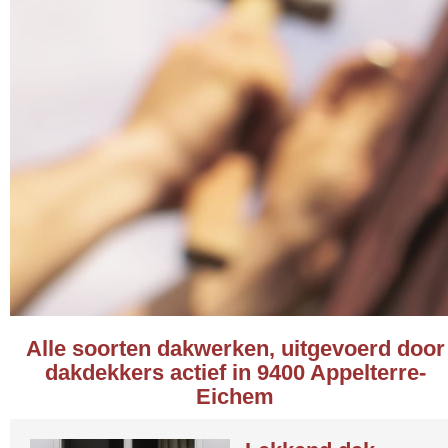
Alle soorten dakwerken, uitgevoerd door
dakdekkers actief in 9400 Appelterre-
Eichem