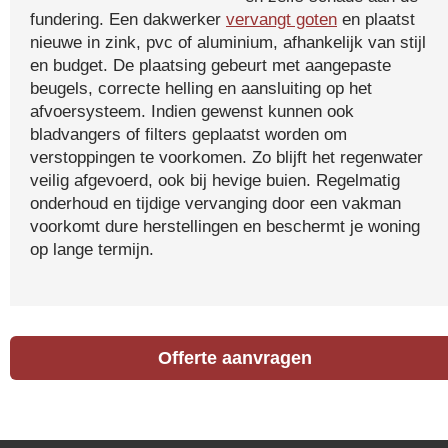
fundering. Een dakwerker
vervangt goten
en plaatst
nieuwe in zink, pvc of aluminium, afhankelijk van stijl
en budget. De plaatsing gebeurt met aangepaste
beugels, correcte helling en aansluiting op het
afvoersysteem. Indien gewenst kunnen ook
bladvangers of filters geplaatst worden om
verstoppingen te voorkomen. Zo blijft het regenwater
veilig afgevoerd, ook bij hevige buien. Regelmatig
onderhoud en tijdige vervanging door een vakman
voorkomt dure herstellingen en beschermt je woning
op lange termijn.
Offerte aanvragen