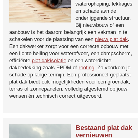
waterophoping, lekkages
en schade aan de
onderliggende structuur.
Bij nieuwbouw of een
aanbouw is het daarom belangrijk een vakman in te
schakelen voor de plaatsing van een
nieuw plat dak
.
Een dakwerker zorgt voor een correcte opbouw met
een lichte helling voor waterafvoer, een dampscherm,
efficiënte
plat dakisolatie
en een waterdichte
dakbedekking zoals EPDM of
roofing
. Zo voorkom je
schade op lange termijn. Een professioneel geplaatst
plat dak biedt ook mogelijkheden voor een groendak,
terras of zonnepanelen, volledig afgestemd op jouw
wensen én technisch correct uitgevoerd.
Bestaand plat dak
vernieuwen