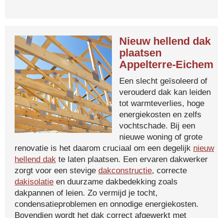
Nieuw hellend dak
plaatsen
Appelterre-Eichem
Een slecht geïsoleerd of
verouderd dak kan leiden
tot warmteverlies, hoge
energiekosten en zelfs
vochtschade. Bij een
nieuwe woning of grote
renovatie is het daarom cruciaal om een degelijk
nieuw
hellend dak
te laten plaatsen. Een ervaren dakwerker
zorgt voor een stevige
dakconstructie
, correcte
dakisolatie
en duurzame dakbedekking zoals
dakpannen of leien. Zo vermijd je tocht,
condensatieproblemen en onnodige energiekosten.
Bovendien wordt het dak correct afgewerkt met