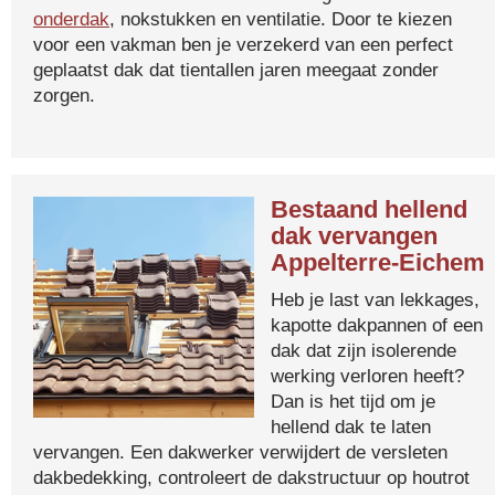
onderdak
, nokstukken en ventilatie. Door te kiezen
voor een vakman ben je verzekerd van een perfect
geplaatst dak dat tientallen jaren meegaat zonder
zorgen.
Bestaand hellend
dak vervangen
Appelterre-Eichem
Heb je last van lekkages,
kapotte dakpannen of een
dak dat zijn isolerende
werking verloren heeft?
Dan is het tijd om je
hellend dak te laten
vervangen. Een dakwerker verwijdert de versleten
dakbedekking, controleert de dakstructuur op houtrot