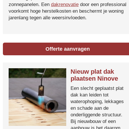
zonnepanelen. Een
dakrenovatie
door een professional
voorkomt hoge herstelkosten en beschermt je woning
jarenlang tegen alle weersinvloeden.
Offerte aanvragen
Nieuw plat dak
plaatsen Ninove
Een slecht geplaatst plat
dak kan leiden tot
waterophoping, lekkages
en schade aan de
onderliggende structuur.
Bij nieuwbouw of een
aanbouw is het daarom