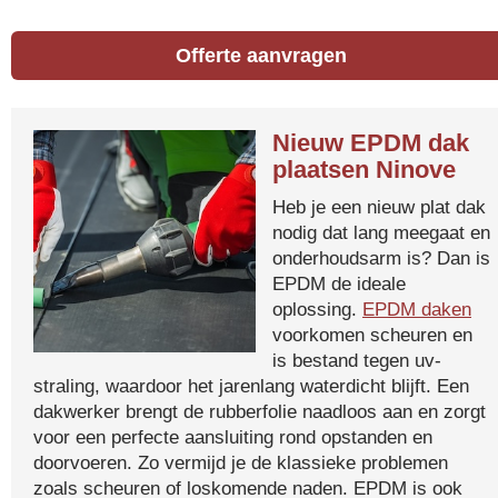
Offerte aanvragen
Nieuw EPDM dak
plaatsen Ninove
Heb je een nieuw plat dak
nodig dat lang meegaat en
onderhoudsarm is? Dan is
EPDM de ideale
oplossing.
EPDM daken
voorkomen scheuren en
is bestand tegen uv-
straling, waardoor het jarenlang waterdicht blijft. Een
dakwerker brengt de rubberfolie naadloos aan en zorgt
voor een perfecte aansluiting rond opstanden en
doorvoeren. Zo vermijd je de klassieke problemen
zoals scheuren of loskomende naden. EPDM is ook