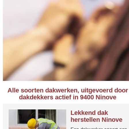
Alle soorten dakwerken, uitgevoerd door
dakdekkers actief in 9400 Ninove
Lekkend dak
herstellen Ninove