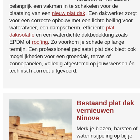
belangrijk een vakman in te schakelen voor de
plaatsing van een
nieuw plat dak
. Een dakwerker zorgt
voor een correcte opbouw met een lichte helling voor
waterafvoer, een dampscherm, efficiënte
plat
dakisolatie
en een waterdichte dakbedekking zoals
EPDM of
roofing
. Zo voorkom je schade op lange
termijn. Een professioneel geplaatst plat dak biedt ook
mogelijkheden voor een groendak, terras of
zonnepanelen, volledig afgestemd op jouw wensen én
technisch correct uitgevoerd.
Bestaand plat dak
vernieuwen
Ninove
Merk je blazen, barsten of
waterinsijpeling op bij je