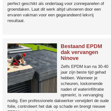
perfect geschikt als onderlaag voor zonnepanelen of
groendaken. Laat dit werk altijd uitvoeren door een
ervaren vakman voor een gegarandeerd lekvrij
resultaat.
Bestaand EPDM
dak vervangen
Ninove
Zelfs EPDM kan na 30-40
jaar zijn beste tijd gehad
hebben. Wanneer je
scheuren, loskomende
naden of waterinfiltratie
opmerkt, is vervanging
nodig. Een professionele dakwerker verwijdert de oude
folie, controleert het dak op schade en brengt nieuwe