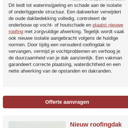
Dit leidt tot waterinsijpeling en schade aan de isolatie
of onderliggende structuur. Een dakwerker verwijdert
de oude dakbedekking volledig, controleert de
onderbouw op vocht- of houtschade en
plaatst nieuwe
roofing
met zorgvuldige afwerking. Tegelijk wordt vaak
ook nieuwe isolatie aangebracht volgens de huidige
normen. Door tijdig een verouderd roofingdak te
vervangen, vermijd je vochtproblemen en verhoog je
de duurzaamheid van je dak aanzienlijk. Een vakman
garandeert correcte plaatsing, waterdichtheid en een
nette afwerking van de opstanden en dakranden.
Offerte aanvragen
Nieuw roofingdak