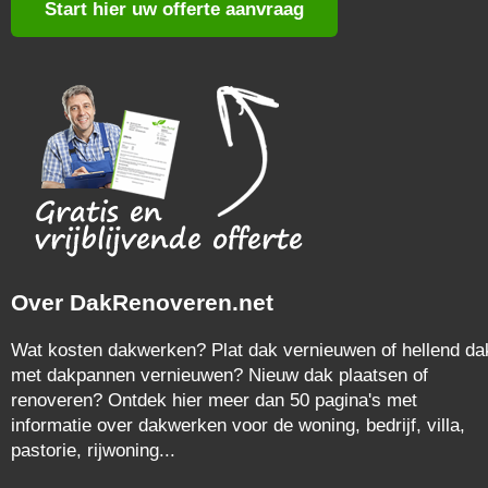
Start hier uw offerte aanvraag
Over DakRenoveren.net
Wat kosten dakwerken? Plat dak vernieuwen of hellend da
met dakpannen vernieuwen? Nieuw dak plaatsen of
renoveren? Ontdek hier meer dan 50 pagina's met
informatie over dakwerken voor de woning, bedrijf, villa,
pastorie, rijwoning...