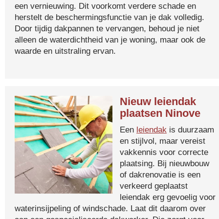
een vernieuwing. Dit voorkomt verdere schade en
herstelt de beschermingsfunctie van je dak volledig.
Door tijdig dakpannen te vervangen, behoud je niet
alleen de waterdichtheid van je woning, maar ook de
waarde en uitstraling ervan.
Nieuw leiendak
plaatsen Ninove
Een
leiendak
is duurzaam
en stijlvol, maar vereist
vakkennis voor correcte
plaatsing. Bij nieuwbouw
of dakrenovatie is een
verkeerd geplaatst
leiendak erg gevoelig voor
waterinsijpeling of windschade. Laat dit daarom over