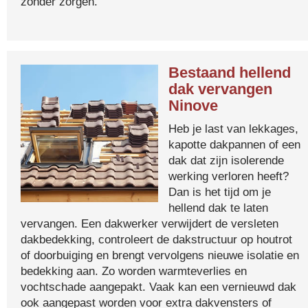
zonder zorgen.
Bestaand hellend
dak vervangen
Ninove
Heb je last van lekkages,
kapotte dakpannen of een
dak dat zijn isolerende
werking verloren heeft?
Dan is het tijd om je
hellend dak te laten
vervangen. Een dakwerker verwijdert de versleten
dakbedekking, controleert de dakstructuur op houtrot
of doorbuiging en brengt vervolgens nieuwe isolatie en
bedekking aan. Zo worden warmteverlies en
vochtschade aangepakt. Vaak kan een vernieuwd dak
ook aangepast worden voor extra dakvensters of