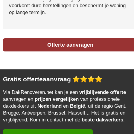
voorkomt dure herstellingen en beschermt je woning
op lange termijn.
Offerte aanvragen
Gratis offerteaanvraag
Via DakRenoveren.net kan je een
vrijblijvende offerte
aanvragen en
prijzen vergelijken
van professionele
dakdekkers uit
Nederland
en
België
, uit de regio Gent,
Brugge, Antwerpen, Brussel, Hasselt... Het is gratis en
vrijblijvend. Kom in contact met de
beste dakwerkers
.