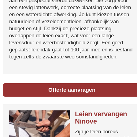
aan een gespecialiseerde dakwerker. Die zorgt voor
een stevig lattenwerk, correcte plaatsing van de leien
en een waterdichte afwerking. Je kunt kiezen tussen
natuurleien of vezelcementleien, afhankelijk van
budget en stijl. Dankzij de precieze plaatsing
overlappen de leien exact, wat voor een lange
levensduur en weerbestendigheid zorgt. Een goed
geplaatst leiendak gaat tot 100 jaar mee en is bestand
tegen zelfs de zwaarste weersomstandigheden.
Offerte aanvragen
Leien vervangen
Ninove
Zijn je leien poreus,