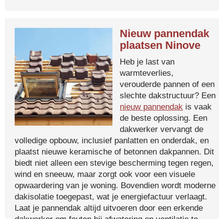
Nieuw pannendak
plaatsen Ninove
Heb je last van
warmteverlies,
verouderde pannen of een
slechte dakstructuur? Een
nieuw pannendak
is vaak
de beste oplossing. Een
dakwerker vervangt de
volledige opbouw, inclusief panlatten en onderdak, en
plaatst nieuwe keramische of betonnen dakpannen. Dit
biedt niet alleen een stevige bescherming tegen regen,
wind en sneeuw, maar zorgt ook voor een visuele
opwaardering van je woning. Bovendien wordt moderne
dakisolatie toegepast, wat je energiefactuur verlaagt.
Laat je pannendak altijd uitvoeren door een erkende