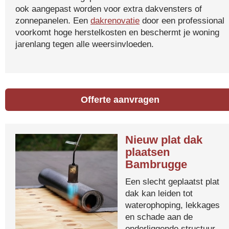
ook aangepast worden voor extra dakvensters of
zonnepanelen. Een
dakrenovatie
door een professional
voorkomt hoge herstelkosten en beschermt je woning
jarenlang tegen alle weersinvloeden.
Offerte aanvragen
Nieuw plat dak
plaatsen
Bambrugge
Een slecht geplaatst plat
dak kan leiden tot
waterophoping, lekkages
en schade aan de
onderliggende structuur.