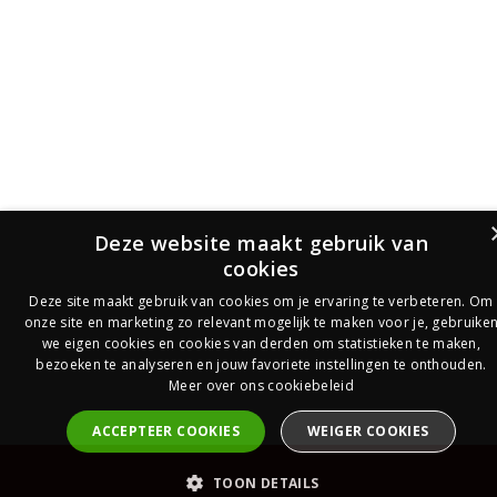
Deze website maakt gebruik van
cookies
Deze site maakt gebruik van cookies om je ervaring te verbeteren. Om
onze site en marketing zo relevant mogelijk te maken voor je, gebruike
we eigen cookies en cookies van derden om statistieken te maken,
bezoeken te analyseren en jouw favoriete instellingen te onthouden.
Meer over ons cookiebeleid
ACCEPTEER COOKIES
WEIGER COOKIES
PrijsOfferte
TOON DETAILS