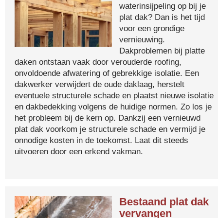
waterinsijpeling op bij je
plat dak? Dan is het tijd
voor een grondige
vernieuwing.
Dakproblemen bij platte
daken ontstaan vaak door verouderde roofing,
onvoldoende afwatering of gebrekkige isolatie. Een
dakwerker verwijdert de oude daklaag, herstelt
eventuele structurele schade en plaatst nieuwe isolatie
en dakbedekking volgens de huidige normen. Zo los je
het probleem bij de kern op. Dankzij een vernieuwd
plat dak voorkom je structurele schade en vermijd je
onnodige kosten in de toekomst. Laat dit steeds
uitvoeren door een erkend vakman.
Bestaand plat dak
vervangen