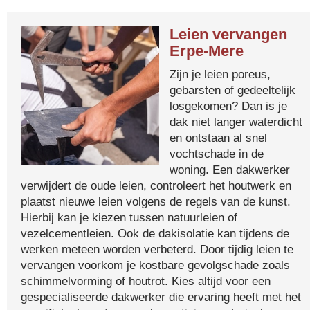
Leien vervangen
Erpe-Mere
Zijn je leien poreus,
gebarsten of gedeeltelijk
losgekomen? Dan is je
dak niet langer waterdicht
en ontstaan al snel
vochtschade in de
woning. Een dakwerker
verwijdert de oude leien, controleert het houtwerk en
plaatst nieuwe leien volgens de regels van de kunst.
Hierbij kan je kiezen tussen natuurleien of
vezelcementleien. Ook de dakisolatie kan tijdens de
werken meteen worden verbeterd. Door tijdig leien te
vervangen voorkom je kostbare gevolgschade zoals
schimmelvorming of houtrot. Kies altijd voor een
gespecialiseerde dakwerker die ervaring heeft met het