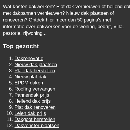
Wat kosten dakwerken? Plat dak vernieuwen of hellend da
met dakpannen vernieuwen? Nieuw dak plaatsen of
renoveren? Ontdek hier meer dan 50 pagina's met
informatie over dakwerken voor de woning, bedrijf, villa,
pastorie, rijwoning...
Top gezocht
Dakrenovatie
Nieuw dak plaatsen
Plat dak herstellen
Nieuw plat dak
EPDM daken
Roofing vervangen
Pannendak prijs
Hellend dak prijs
Plat dak renoveren
Leien dak prijs
Dakgoot herstellen
Dakvenster plaatsen