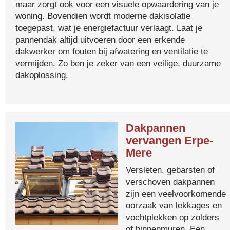
maar zorgt ook voor een visuele opwaardering van je
woning. Bovendien wordt moderne dakisolatie
toegepast, wat je energiefactuur verlaagt. Laat je
pannendak altijd uitvoeren door een erkende
dakwerker om fouten bij afwatering en ventilatie te
vermijden. Zo ben je zeker van een veilige, duurzame
dakoplossing.
Dakpannen
vervangen Erpe-
Mere
Versleten, gebarsten of
verschoven dakpannen
zijn een veelvoorkomende
oorzaak van lekkages en
vochtplekken op zolders
of binnenmuren. Een