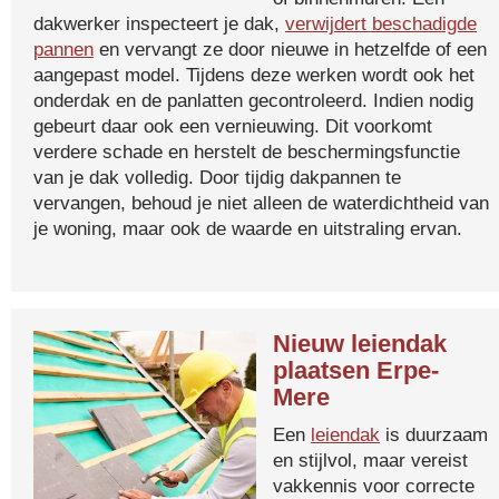
dakwerker inspecteert je dak,
verwijdert beschadigde
pannen
en vervangt ze door nieuwe in hetzelfde of een
aangepast model. Tijdens deze werken wordt ook het
onderdak en de panlatten gecontroleerd. Indien nodig
gebeurt daar ook een vernieuwing. Dit voorkomt
verdere schade en herstelt de beschermingsfunctie
van je dak volledig. Door tijdig dakpannen te
vervangen, behoud je niet alleen de waterdichtheid van
je woning, maar ook de waarde en uitstraling ervan.
Nieuw leiendak
plaatsen Erpe-
Mere
Een
leiendak
is duurzaam
en stijlvol, maar vereist
vakkennis voor correcte