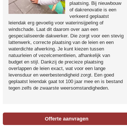
plaatsing. Bij nieuwbouw
of dakrenovatie is een
verkeerd geplaatst
leiendak erg gevoelig voor waterinsijpeling of
windschade. Laat dit daarom over aan een
gespecialiseerde dakwerker. Die zorgt voor een stevig
lattenwerk, correcte plaatsing van de leien en een
waterdichte afwerking. Je kunt kiezen tussen
natuurleien of vezelcementleien, afhankelijk van
budget en stijl. Dankzij de precieze plaatsing
overlappen de leien exact, wat voor een lange
levensduur en weerbestendigheid zorgt. Een goed
geplaatst leiendak gaat tot 100 jaar mee en is bestand
tegen zelfs de zwaarste weersomstandigheden.
Offerte aanvragen