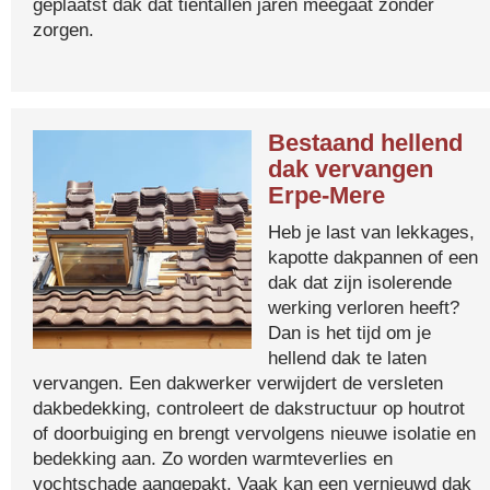
geplaatst dak dat tientallen jaren meegaat zonder
zorgen.
Bestaand hellend
dak vervangen
Erpe-Mere
Heb je last van lekkages,
kapotte dakpannen of een
dak dat zijn isolerende
werking verloren heeft?
Dan is het tijd om je
hellend dak te laten
vervangen. Een dakwerker verwijdert de versleten
dakbedekking, controleert de dakstructuur op houtrot
of doorbuiging en brengt vervolgens nieuwe isolatie en
bedekking aan. Zo worden warmteverlies en
vochtschade aangepakt. Vaak kan een vernieuwd dak