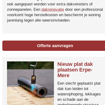
ook aangepast worden voor extra dakvensters of
zonnepanelen. Een
dakrenovatie
door een professional
voorkomt hoge herstelkosten en beschermt je woning
jarenlang tegen alle weersinvloeden.
Offerte aanvragen
Nieuw plat dak
plaatsen Erpe-
Mere
Een slecht geplaatst plat
dak kan leiden tot
waterophoping, lekkages
en schade aan de
onderliggende structuur.