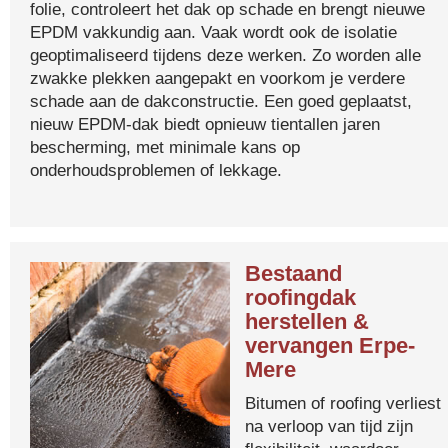
folie, controleert het dak op schade en brengt nieuwe
EPDM vakkundig aan. Vaak wordt ook de isolatie
geoptimaliseerd tijdens deze werken. Zo worden alle
zwakke plekken aangepakt en voorkom je verdere
schade aan de dakconstructie. Een goed geplaatst,
nieuw EPDM-dak biedt opnieuw tientallen jaren
bescherming, met minimale kans op
onderhoudsproblemen of lekkage.
Bestaand
roofingdak
herstellen &
vervangen Erpe-
Mere
Bitumen of roofing verliest
na verloop van tijd zijn