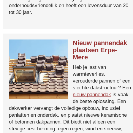
onderhoudsvriendelijk en heeft een levensduur van 20
tot 30 jaar.
Nieuw pannendak
plaatsen Erpe-
Mere
Heb je last van
warmteverlies,
verouderde pannen of een
slechte dakstructuur? Een
nieuw pannendak
is vaak
de beste oplossing. Een
dakwerker vervangt de volledige opbouw, inclusief
panlatten en onderdak, en plaatst nieuwe keramische
of betonnen dakpannen. Dit biedt niet alleen een
stevige bescherming tegen regen, wind en sneeuw,