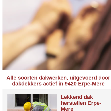
Alle soorten dakwerken, uitgevoerd door
dakdekkers actief in 9420 Erpe-Mere
Lekkend dak
herstellen Erpe-
Mere