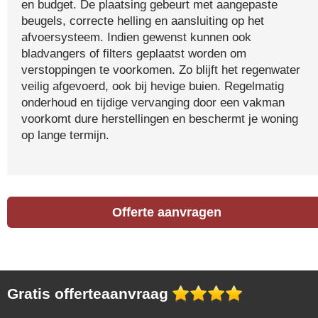
en budget. De plaatsing gebeurt met aangepaste
beugels, correcte helling en aansluiting op het
afvoersysteem. Indien gewenst kunnen ook
bladvangers of filters geplaatst worden om
verstoppingen te voorkomen. Zo blijft het regenwater
veilig afgevoerd, ook bij hevige buien. Regelmatig
onderhoud en tijdige vervanging door een vakman
voorkomt dure herstellingen en beschermt je woning
op lange termijn.
Offerte aanvragen
Gratis offerteaanvraag