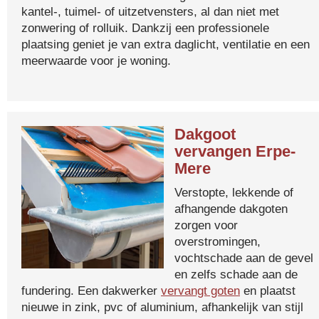
kantel-, tuimel- of uitzetvensters, al dan niet met
zonwering of rolluik. Dankzij een professionele
plaatsing geniet je van extra daglicht, ventilatie en een
meerwaarde voor je woning.
Dakgoot
vervangen Erpe-
Mere
Verstopte, lekkende of
afhangende dakgoten
zorgen voor
overstromingen,
vochtschade aan de gevel
en zelfs schade aan de
fundering. Een dakwerker
vervangt goten
en plaatst
nieuwe in zink, pvc of aluminium, afhankelijk van stijl