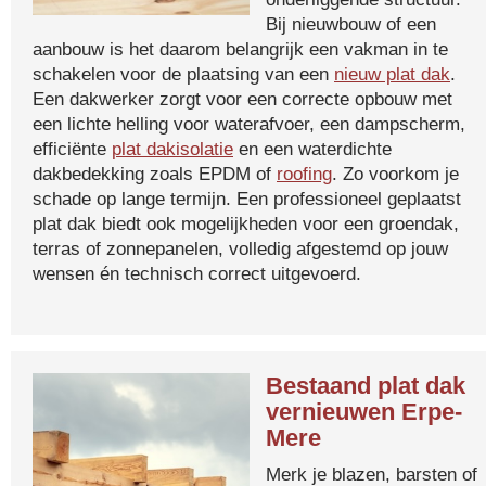
Bij nieuwbouw of een
aanbouw is het daarom belangrijk een vakman in te
schakelen voor de plaatsing van een
nieuw plat dak
.
Een dakwerker zorgt voor een correcte opbouw met
een lichte helling voor waterafvoer, een dampscherm,
efficiënte
plat dakisolatie
en een waterdichte
dakbedekking zoals EPDM of
roofing
. Zo voorkom je
schade op lange termijn. Een professioneel geplaatst
plat dak biedt ook mogelijkheden voor een groendak,
terras of zonnepanelen, volledig afgestemd op jouw
wensen én technisch correct uitgevoerd.
Bestaand plat dak
vernieuwen Erpe-
Mere
Merk je blazen, barsten of