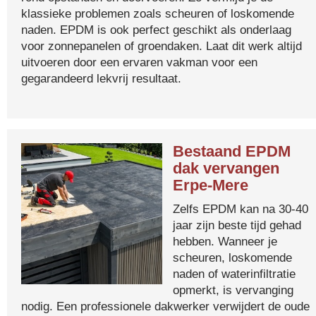
klassieke problemen zoals scheuren of loskomende
naden. EPDM is ook perfect geschikt als onderlaag
voor zonnepanelen of groendaken. Laat dit werk altijd
uitvoeren door een ervaren vakman voor een
gegarandeerd lekvrij resultaat.
Bestaand EPDM
dak vervangen
Erpe-Mere
Zelfs EPDM kan na 30-40
jaar zijn beste tijd gehad
hebben. Wanneer je
scheuren, loskomende
naden of waterinfiltratie
opmerkt, is vervanging
nodig. Een professionele dakwerker verwijdert de oude