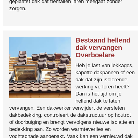
geplaatst dak dat tientallen jaren meegaat zonder
zorgen.
Bestaand hellend
dak vervangen
Overboelare
Heb je last van lekkages,
kapotte dakpannen of een
dak dat zijn isolerende
werking verloren heeft?
Dan is het tijd om je
hellend dak te laten
vervangen. Een dakwerker verwijdert de versleten
dakbedekking, controleert de dakstructuur op houtrot
of doorbuiging en brengt vervolgens nieuwe isolatie en
bedekking aan. Zo worden warmteverlies en
vochtschade aangepakt. Vaak kan een vernieuwd dak