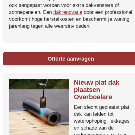
ook aangepast worden voor extra dakvensters of
zonnepanelen. Een
dakrenovatie
door een professional
voorkomt hoge herstelkosten en beschermt je woning
jarenlang tegen alle weersinvloeden.
Offerte aanvragen
Nieuw plat dak
plaatsen
Overboelare
Een slecht geplaatst plat
dak kan leiden tot
waterophoping, lekkages
en schade aan de
onderliggende structuur.