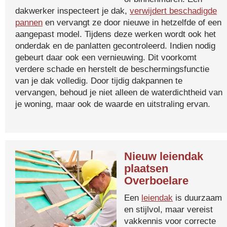
dakwerker inspecteert je dak,
verwijdert beschadigde
pannen
en vervangt ze door nieuwe in hetzelfde of een
aangepast model. Tijdens deze werken wordt ook het
onderdak en de panlatten gecontroleerd. Indien nodig
gebeurt daar ook een vernieuwing. Dit voorkomt
verdere schade en herstelt de beschermingsfunctie
van je dak volledig. Door tijdig dakpannen te
vervangen, behoud je niet alleen de waterdichtheid van
je woning, maar ook de waarde en uitstraling ervan.
Nieuw leiendak
plaatsen
Overboelare
Een
leiendak
is duurzaam
en stijlvol, maar vereist
vakkennis voor correcte