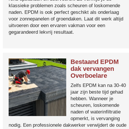
klassieke problemen zoals scheuren of loskomende
naden. EPDM is ook perfect geschikt als onderlaag
voor zonnepanelen of groendaken. Laat dit werk altijd
uitvoeren door een ervaren vakman voor een
gegarandeerd lekvrij resultaat.
Bestaand EPDM
dak vervangen
Overboelare
Zelfs EPDM kan na 30-40
jaar zijn beste tijd gehad
hebben. Wanneer je
scheuren, loskomende
naden of waterinfiltratie
opmerkt, is vervanging
nodig. Een professionele dakwerker verwijdert de oude