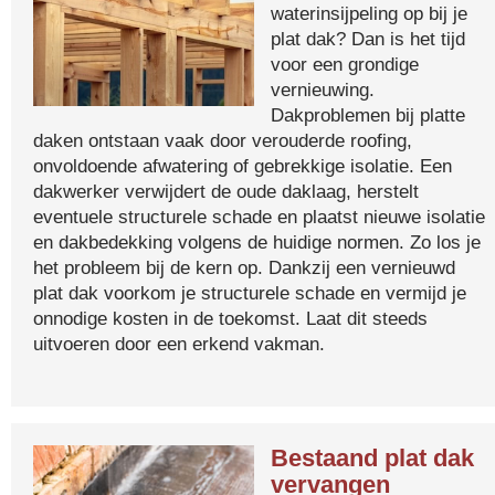
waterinsijpeling op bij je
plat dak? Dan is het tijd
voor een grondige
vernieuwing.
Dakproblemen bij platte
daken ontstaan vaak door verouderde roofing,
onvoldoende afwatering of gebrekkige isolatie. Een
dakwerker verwijdert de oude daklaag, herstelt
eventuele structurele schade en plaatst nieuwe isolatie
en dakbedekking volgens de huidige normen. Zo los je
het probleem bij de kern op. Dankzij een vernieuwd
plat dak voorkom je structurele schade en vermijd je
onnodige kosten in de toekomst. Laat dit steeds
uitvoeren door een erkend vakman.
Bestaand plat dak
vervangen