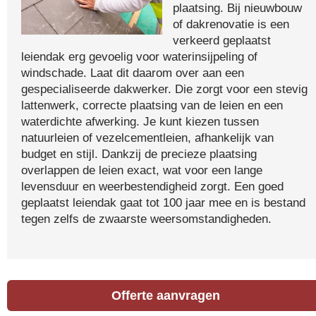
plaatsing. Bij nieuwbouw
of dakrenovatie is een
verkeerd geplaatst
leiendak erg gevoelig voor waterinsijpeling of
windschade. Laat dit daarom over aan een
gespecialiseerde dakwerker. Die zorgt voor een stevig
lattenwerk, correcte plaatsing van de leien en een
waterdichte afwerking. Je kunt kiezen tussen
natuurleien of vezelcementleien, afhankelijk van
budget en stijl. Dankzij de precieze plaatsing
overlappen de leien exact, wat voor een lange
levensduur en weerbestendigheid zorgt. Een goed
geplaatst leiendak gaat tot 100 jaar mee en is bestand
tegen zelfs de zwaarste weersomstandigheden.
Offerte aanvragen