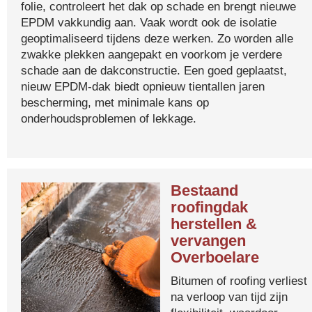
folie, controleert het dak op schade en brengt nieuwe
EPDM vakkundig aan. Vaak wordt ook de isolatie
geoptimaliseerd tijdens deze werken. Zo worden alle
zwakke plekken aangepakt en voorkom je verdere
schade aan de dakconstructie. Een goed geplaatst,
nieuw EPDM-dak biedt opnieuw tientallen jaren
bescherming, met minimale kans op
onderhoudsproblemen of lekkage.
Bestaand
roofingdak
herstellen &
vervangen
Overboelare
Bitumen of roofing verliest
na verloop van tijd zijn