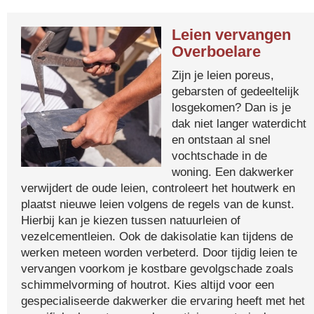
Leien vervangen
Overboelare
Zijn je leien poreus,
gebarsten of gedeeltelijk
losgekomen? Dan is je
dak niet langer waterdicht
en ontstaan al snel
vochtschade in de
woning. Een dakwerker
verwijdert de oude leien, controleert het houtwerk en
plaatst nieuwe leien volgens de regels van de kunst.
Hierbij kan je kiezen tussen natuurleien of
vezelcementleien. Ook de dakisolatie kan tijdens de
werken meteen worden verbeterd. Door tijdig leien te
vervangen voorkom je kostbare gevolgschade zoals
schimmelvorming of houtrot. Kies altijd voor een
gespecialiseerde dakwerker die ervaring heeft met het