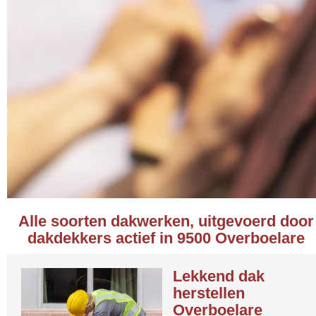
Alle soorten dakwerken, uitgevoerd door
dakdekkers actief in 9500 Overboelare
Lekkend dak
herstellen
Overboelare