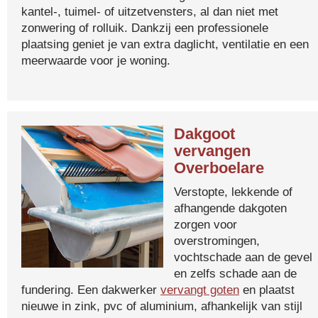
kantel-, tuimel- of uitzetvensters, al dan niet met
zonwering of rolluik. Dankzij een professionele
plaatsing geniet je van extra daglicht, ventilatie en een
meerwaarde voor je woning.
Dakgoot
vervangen
Overboelare
Verstopte, lekkende of
afhangende dakgoten
zorgen voor
overstromingen,
vochtschade aan de gevel
en zelfs schade aan de
fundering. Een dakwerker
vervangt goten
en plaatst
nieuwe in zink, pvc of aluminium, afhankelijk van stijl