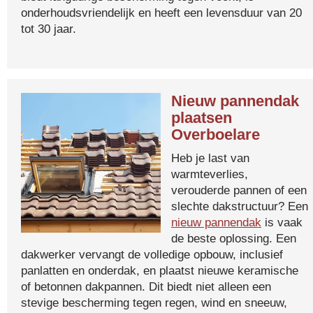
onderhoudsvriendelijk en heeft een levensduur van 20
tot 30 jaar.
Nieuw pannendak
plaatsen
Overboelare
Heb je last van
warmteverlies,
verouderde pannen of een
slechte dakstructuur? Een
nieuw pannendak
is vaak
de beste oplossing. Een
dakwerker vervangt de volledige opbouw, inclusief
panlatten en onderdak, en plaatst nieuwe keramische
of betonnen dakpannen. Dit biedt niet alleen een
stevige bescherming tegen regen, wind en sneeuw,