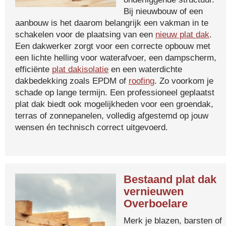
Bij nieuwbouw of een
aanbouw is het daarom belangrijk een vakman in te
schakelen voor de plaatsing van een
nieuw plat dak
.
Een dakwerker zorgt voor een correcte opbouw met
een lichte helling voor waterafvoer, een dampscherm,
efficiënte
plat dakisolatie
en een waterdichte
dakbedekking zoals EPDM of
roofing
. Zo voorkom je
schade op lange termijn. Een professioneel geplaatst
plat dak biedt ook mogelijkheden voor een groendak,
terras of zonnepanelen, volledig afgestemd op jouw
wensen én technisch correct uitgevoerd.
Bestaand plat dak
vernieuwen
Overboelare
Merk je blazen, barsten of