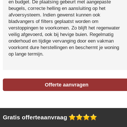
en budget. De plaatsing gebeurt met aangepaste
beugels, correcte helling en aansluiting op het
afvoersysteem. Indien gewenst kunnen ook
bladvangers of filters geplaatst worden om
verstoppingen te voorkomen. Zo blijft het regenwater
veilig afgevoerd, ook bij hevige buien. Regelmatig
onderhoud en tijdige vervanging door een vakman
voorkomt dure herstellingen en beschermt je woning
op lange termijn.
Offerte aanvragen
Gratis offerteaanvraag