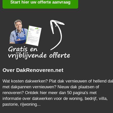
Start hier uw offerte aanvraag
Over DakRenoveren.net
Wat kosten dakwerken? Plat dak vernieuwen of hellend da
met dakpannen vernieuwen? Nieuw dak plaatsen of
renoveren? Ontdek hier meer dan 50 pagina's met
informatie over dakwerken voor de woning, bedrijf, villa,
pastorie, rijwoning...