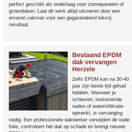
perfect geschikt als onderlaag voor zonnepanelen of
groendaken. Laat dit werk altijd uitvoeren door een
ervaren vakman voor een gegarandeerd lekvrij
resultaat.
Bestaand EPDM
dak vervangen
Herzele
Zelfs EPDM kan na 30-40
jaar zijn beste tijd gehad
hebben. Wanneer je
scheuren, loskomende
naden of waterinfiltratie
opmerkt, is vervanging
nodig. Een professionele dakwerker verwijdert de oude
folie, controleert het dak op schade en brengt nieuwe