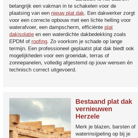
belangrijk een vakman in te schakelen voor de
plaatsing van een
nieuw plat dak
. Een dakwerker zorgt
voor een correcte opbouw met een lichte helling voor
waterafvoer, een dampscherm, efficiënte
plat
dakisolatie
en een waterdichte dakbedekking zoals
EPDM of
roofing
. Zo voorkom je schade op lange
termijn. Een professioneel geplaatst plat dak biedt ook
mogelijkheden voor een groendak, terras of
zonnepanelen, volledig afgestemd op jouw wensen én
technisch correct uitgevoerd.
Bestaand plat dak
vernieuwen
Herzele
Merk je blazen, barsten of
waterinsijpeling op bij je