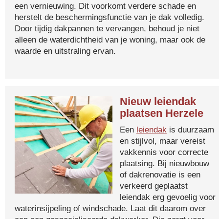
een vernieuwing. Dit voorkomt verdere schade en
herstelt de beschermingsfunctie van je dak volledig.
Door tijdig dakpannen te vervangen, behoud je niet
alleen de waterdichtheid van je woning, maar ook de
waarde en uitstraling ervan.
Nieuw leiendak
plaatsen Herzele
Een
leiendak
is duurzaam
en stijlvol, maar vereist
vakkennis voor correcte
plaatsing. Bij nieuwbouw
of dakrenovatie is een
verkeerd geplaatst
leiendak erg gevoelig voor
waterinsijpeling of windschade. Laat dit daarom over