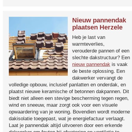
Nieuw pannendak
plaatsen Herzele
Heb je last van
warmteverlies,
verouderde pannen of een
slechte dakstructuur? Een
nieuw pannendak
is vaak
de beste oplossing. Een
dakwerker vervangt de
volledige opbouw, inclusief panlatten en onderdak, en
plaatst nieuwe keramische of betonnen dakpannen. Dit
biedt niet alleen een stevige bescherming tegen regen,
wind en sneeuw, maar zorgt ook voor een visuele
opwaardering van je woning. Bovendien wordt moderne
dakisolatie toegepast, wat je energiefactuur verlaagt.
Laat je pannendak altijd uitvoeren door een erkende