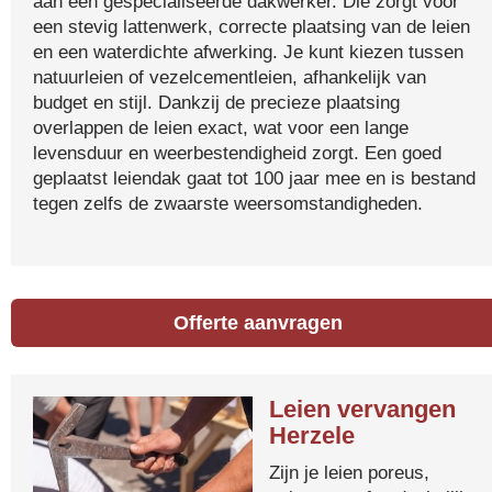
aan een gespecialiseerde dakwerker. Die zorgt voor
een stevig lattenwerk, correcte plaatsing van de leien
en een waterdichte afwerking. Je kunt kiezen tussen
natuurleien of vezelcementleien, afhankelijk van
budget en stijl. Dankzij de precieze plaatsing
overlappen de leien exact, wat voor een lange
levensduur en weerbestendigheid zorgt. Een goed
geplaatst leiendak gaat tot 100 jaar mee en is bestand
tegen zelfs de zwaarste weersomstandigheden.
Offerte aanvragen
Leien vervangen
Herzele
Zijn je leien poreus,