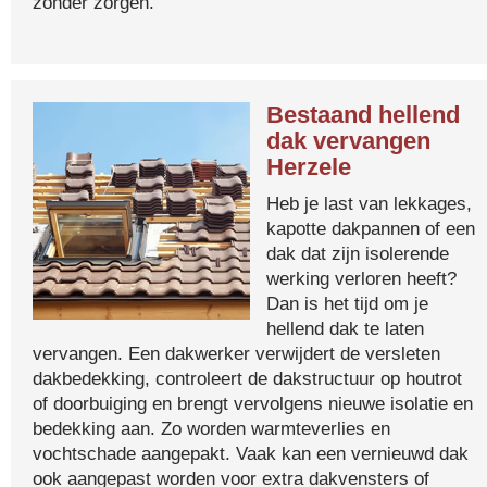
zonder zorgen.
Bestaand hellend
dak vervangen
Herzele
Heb je last van lekkages,
kapotte dakpannen of een
dak dat zijn isolerende
werking verloren heeft?
Dan is het tijd om je
hellend dak te laten
vervangen. Een dakwerker verwijdert de versleten
dakbedekking, controleert de dakstructuur op houtrot
of doorbuiging en brengt vervolgens nieuwe isolatie en
bedekking aan. Zo worden warmteverlies en
vochtschade aangepakt. Vaak kan een vernieuwd dak
ook aangepast worden voor extra dakvensters of