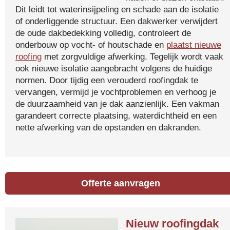
Dit leidt tot waterinsijpeling en schade aan de isolatie
of onderliggende structuur. Een dakwerker verwijdert
de oude dakbedekking volledig, controleert de
onderbouw op vocht- of houtschade en
plaatst nieuwe
roofing
met zorgvuldige afwerking. Tegelijk wordt vaak
ook nieuwe isolatie aangebracht volgens de huidige
normen. Door tijdig een verouderd roofingdak te
vervangen, vermijd je vochtproblemen en verhoog je
de duurzaamheid van je dak aanzienlijk. Een vakman
garandeert correcte plaatsing, waterdichtheid en een
nette afwerking van de opstanden en dakranden.
Offerte aanvragen
Nieuw roofingdak