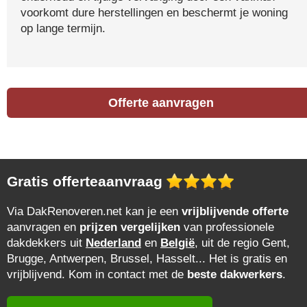
voorkomt dure herstellingen en beschermt je woning
op lange termijn.
Offerte aanvragen
Gratis offerteaanvraag
Via DakRenoveren.net kan je een
vrijblijvende offerte
aanvragen en
prijzen vergelijken
van professionele
dakdekkers uit
Nederland
en
België
, uit de regio Gent,
Brugge, Antwerpen, Brussel, Hasselt... Het is gratis en
vrijblijvend. Kom in contact met de
beste dakwerkers
.