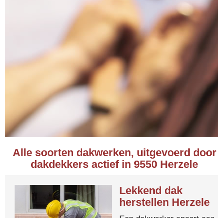
Alle soorten dakwerken, uitgevoerd door
dakdekkers actief in 9550 Herzele
Lekkend dak
herstellen Herzele