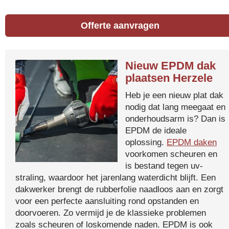
Offerte aanvragen
Nieuw EPDM dak
plaatsen Herzele
Heb je een nieuw plat dak
nodig dat lang meegaat en
onderhoudsarm is? Dan is
EPDM de ideale
oplossing.
EPDM daken
voorkomen scheuren en
is bestand tegen uv-
straling, waardoor het jarenlang waterdicht blijft. Een
dakwerker brengt de rubberfolie naadloos aan en zorgt
voor een perfecte aansluiting rond opstanden en
doorvoeren. Zo vermijd je de klassieke problemen
zoals scheuren of loskomende naden. EPDM is ook