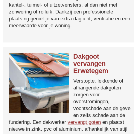
kantel-, tuimel- of uitzetvensters, al dan niet met
zonwering of rolluik. Dankzij een professionele
plaatsing geniet je van extra daglicht, ventilatie en een
meerwaarde voor je woning.
Dakgoot
vervangen
Erwetegem
Verstopte, lekkende of
afhangende dakgoten
zorgen voor
overstromingen,
vochtschade aan de gevel
en zelfs schade aan de
fundering. Een dakwerker
vervangt goten
en plaatst
nieuwe in zink, pvc of aluminium, afhankelijk van stijl