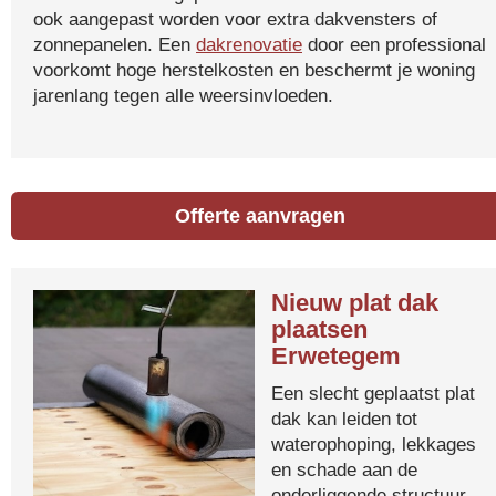
ook aangepast worden voor extra dakvensters of
zonnepanelen. Een
dakrenovatie
door een professional
voorkomt hoge herstelkosten en beschermt je woning
jarenlang tegen alle weersinvloeden.
Offerte aanvragen
Nieuw plat dak
plaatsen
Erwetegem
Een slecht geplaatst plat
dak kan leiden tot
waterophoping, lekkages
en schade aan de
onderliggende structuur.