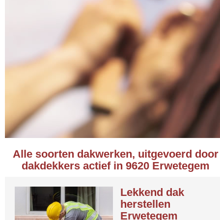
Alle soorten dakwerken, uitgevoerd door
dakdekkers actief in 9620 Erwetegem
Lekkend dak
herstellen
Erwetegem