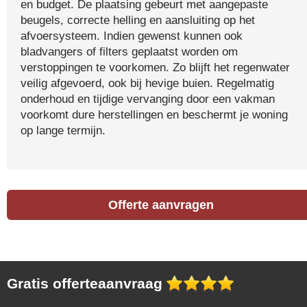
en budget. De plaatsing gebeurt met aangepaste
beugels, correcte helling en aansluiting op het
afvoersysteem. Indien gewenst kunnen ook
bladvangers of filters geplaatst worden om
verstoppingen te voorkomen. Zo blijft het regenwater
veilig afgevoerd, ook bij hevige buien. Regelmatig
onderhoud en tijdige vervanging door een vakman
voorkomt dure herstellingen en beschermt je woning
op lange termijn.
Offerte aanvragen
Gratis offerteaanvraag