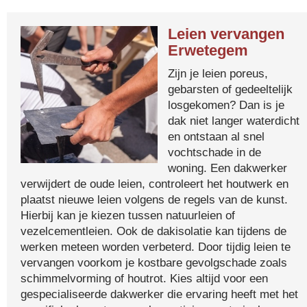
Leien vervangen
Erwetegem
Zijn je leien poreus,
gebarsten of gedeeltelijk
losgekomen? Dan is je
dak niet langer waterdicht
en ontstaan al snel
vochtschade in de
woning. Een dakwerker
verwijdert de oude leien, controleert het houtwerk en
plaatst nieuwe leien volgens de regels van de kunst.
Hierbij kan je kiezen tussen natuurleien of
vezelcementleien. Ook de dakisolatie kan tijdens de
werken meteen worden verbeterd. Door tijdig leien te
vervangen voorkom je kostbare gevolgschade zoals
schimmelvorming of houtrot. Kies altijd voor een
gespecialiseerde dakwerker die ervaring heeft met het