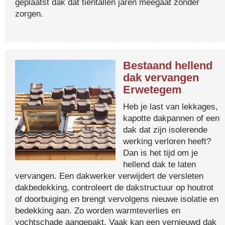
geplaatst dak dat tientallen jaren meegaat zonder
zorgen.
Bestaand hellend
dak vervangen
Erwetegem
Heb je last van lekkages,
kapotte dakpannen of een
dak dat zijn isolerende
werking verloren heeft?
Dan is het tijd om je
hellend dak te laten
vervangen. Een dakwerker verwijdert de versleten
dakbedekking, controleert de dakstructuur op houtrot
of doorbuiging en brengt vervolgens nieuwe isolatie en
bedekking aan. Zo worden warmteverlies en
vochtschade aangepakt. Vaak kan een vernieuwd dak