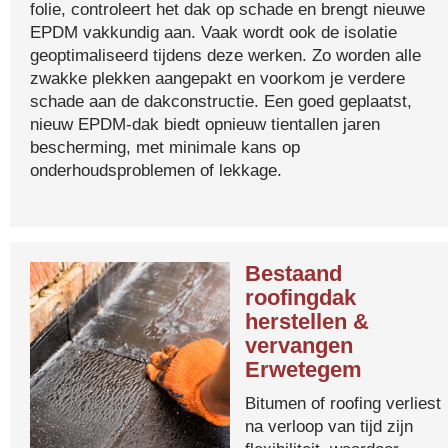
folie, controleert het dak op schade en brengt nieuwe
EPDM vakkundig aan. Vaak wordt ook de isolatie
geoptimaliseerd tijdens deze werken. Zo worden alle
zwakke plekken aangepakt en voorkom je verdere
schade aan de dakconstructie. Een goed geplaatst,
nieuw EPDM-dak biedt opnieuw tientallen jaren
bescherming, met minimale kans op
onderhoudsproblemen of lekkage.
Bestaand
roofingdak
herstellen &
vervangen
Erwetegem
Bitumen of roofing verliest
na verloop van tijd zijn