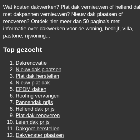
Wat kosten dakwerken? Plat dak vernieuwen of hellend da
met dakpannen vernieuwen? Nieuw dak plaatsen of
renoveren? Ontdek hier meer dan 50 pagina's met
informatie over dakwerken voor de woning, bedrijf, villa,
pastorie, rijwoning...
Top gezocht
Dakrenovatie
Nieuw dak plaatsen
Plat dak herstellen
Nieuw plat dak
EPDM daken
Roofing vervangen
Pannendak prijs
Hellend dak prijs
Plat dak renoveren
Leien dak prijs
Dakgoot herstellen
Dakvenster plaatsen