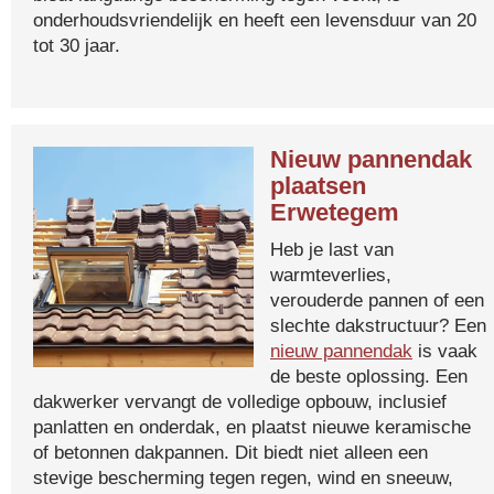
onderhoudsvriendelijk en heeft een levensduur van 20
tot 30 jaar.
Nieuw pannendak
plaatsen
Erwetegem
Heb je last van
warmteverlies,
verouderde pannen of een
slechte dakstructuur? Een
nieuw pannendak
is vaak
de beste oplossing. Een
dakwerker vervangt de volledige opbouw, inclusief
panlatten en onderdak, en plaatst nieuwe keramische
of betonnen dakpannen. Dit biedt niet alleen een
stevige bescherming tegen regen, wind en sneeuw,