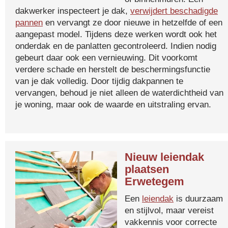
dakwerker inspecteert je dak,
verwijdert beschadigde
pannen
en vervangt ze door nieuwe in hetzelfde of een
aangepast model. Tijdens deze werken wordt ook het
onderdak en de panlatten gecontroleerd. Indien nodig
gebeurt daar ook een vernieuwing. Dit voorkomt
verdere schade en herstelt de beschermingsfunctie
van je dak volledig. Door tijdig dakpannen te
vervangen, behoud je niet alleen de waterdichtheid van
je woning, maar ook de waarde en uitstraling ervan.
Nieuw leiendak
plaatsen
Erwetegem
Een
leiendak
is duurzaam
en stijlvol, maar vereist
vakkennis voor correcte