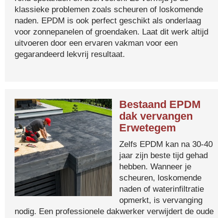
klassieke problemen zoals scheuren of loskomende
naden. EPDM is ook perfect geschikt als onderlaag
voor zonnepanelen of groendaken. Laat dit werk altijd
uitvoeren door een ervaren vakman voor een
gegarandeerd lekvrij resultaat.
Bestaand EPDM
dak vervangen
Erwetegem
Zelfs EPDM kan na 30-40
jaar zijn beste tijd gehad
hebben. Wanneer je
scheuren, loskomende
naden of waterinfiltratie
opmerkt, is vervanging
nodig. Een professionele dakwerker verwijdert de oude