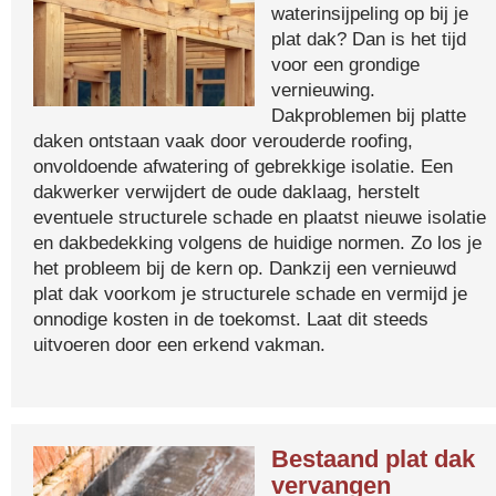
waterinsijpeling op bij je
plat dak? Dan is het tijd
voor een grondige
vernieuwing.
Dakproblemen bij platte
daken ontstaan vaak door verouderde roofing,
onvoldoende afwatering of gebrekkige isolatie. Een
dakwerker verwijdert de oude daklaag, herstelt
eventuele structurele schade en plaatst nieuwe isolatie
en dakbedekking volgens de huidige normen. Zo los je
het probleem bij de kern op. Dankzij een vernieuwd
plat dak voorkom je structurele schade en vermijd je
onnodige kosten in de toekomst. Laat dit steeds
uitvoeren door een erkend vakman.
Bestaand plat dak
vervangen