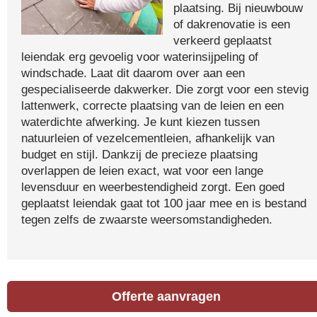
plaatsing. Bij nieuwbouw
of dakrenovatie is een
verkeerd geplaatst
leiendak erg gevoelig voor waterinsijpeling of
windschade. Laat dit daarom over aan een
gespecialiseerde dakwerker. Die zorgt voor een stevig
lattenwerk, correcte plaatsing van de leien en een
waterdichte afwerking. Je kunt kiezen tussen
natuurleien of vezelcementleien, afhankelijk van
budget en stijl. Dankzij de precieze plaatsing
overlappen de leien exact, wat voor een lange
levensduur en weerbestendigheid zorgt. Een goed
geplaatst leiendak gaat tot 100 jaar mee en is bestand
tegen zelfs de zwaarste weersomstandigheden.
Offerte aanvragen