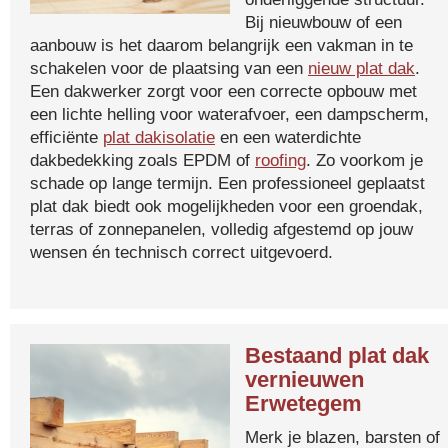
Bij nieuwbouw of een
aanbouw is het daarom belangrijk een vakman in te
schakelen voor de plaatsing van een
nieuw plat dak
.
Een dakwerker zorgt voor een correcte opbouw met
een lichte helling voor waterafvoer, een dampscherm,
efficiënte
plat dakisolatie
en een waterdichte
dakbedekking zoals EPDM of
roofing
. Zo voorkom je
schade op lange termijn. Een professioneel geplaatst
plat dak biedt ook mogelijkheden voor een groendak,
terras of zonnepanelen, volledig afgestemd op jouw
wensen én technisch correct uitgevoerd.
Bestaand plat dak
vernieuwen
Erwetegem
Merk je blazen, barsten of