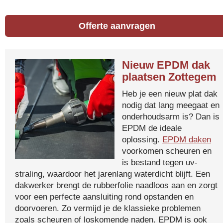
Offerte aanvragen
Nieuw EPDM dak
plaatsen Zottegem
Heb je een nieuw plat dak
nodig dat lang meegaat en
onderhoudsarm is? Dan is
EPDM de ideale
oplossing.
EPDM daken
voorkomen scheuren en
is bestand tegen uv-
straling, waardoor het jarenlang waterdicht blijft. Een
dakwerker brengt de rubberfolie naadloos aan en zorgt
voor een perfecte aansluiting rond opstanden en
doorvoeren. Zo vermijd je de klassieke problemen
zoals scheuren of loskomende naden. EPDM is ook