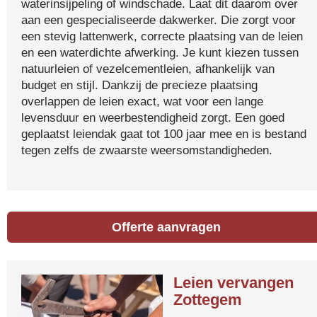
waterinsijpeling of windschade. Laat dit daarom over
aan een gespecialiseerde dakwerker. Die zorgt voor
een stevig lattenwerk, correcte plaatsing van de leien
en een waterdichte afwerking. Je kunt kiezen tussen
natuurleien of vezelcementleien, afhankelijk van
budget en stijl. Dankzij de precieze plaatsing
overlappen de leien exact, wat voor een lange
levensduur en weerbestendigheid zorgt. Een goed
geplaatst leiendak gaat tot 100 jaar mee en is bestand
tegen zelfs de zwaarste weersomstandigheden.
Offerte aanvragen
Leien vervangen
Zottegem