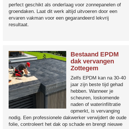
perfect geschikt als onderlaag voor zonnepanelen of
groendaken. Laat dit werk altijd uitvoeren door een
ervaren vakman voor een gegarandeerd lekvrij
resultaat.
Bestaand EPDM
dak vervangen
Zottegem
Zelfs EPDM kan na 30-40
jaar zijn beste tijd gehad
hebben. Wanneer je
scheuren, loskomende
naden of waterinfiltratie
opmerkt, is vervanging
nodig. Een professionele dakwerker verwijdert de oude
folie, controleert het dak op schade en brengt nieuwe