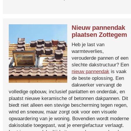
Nieuw pannendak
plaatsen Zottegem
Heb je last van
warmteverlies,
verouderde pannen of een
slechte dakstructuur? Een
nieuw pannendak
is vaak
de beste oplossing. Een
dakwerker vervangt de
volledige opbouw, inclusief panlatten en onderdak, en
plaatst nieuwe keramische of betonnen dakpannen. Dit
biedt niet alleen een stevige bescherming tegen regen,
wind en sneeuw, maar zorgt ook voor een visuele
opwaardering van je woning. Bovendien wordt moderne
dakisolatie toegepast, wat je energiefactuur verlaagt.