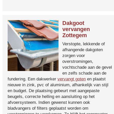
Dakgoot
vervangen
Zottegem
Verstopte, lekkende of
afhangende dakgoten
zorgen voor
overstromingen,
vochtschade aan de gevel
en zelfs schade aan de
fundering. Een dakwerker
vervangt goten
en plaatst
nieuwe in zink, pvc of aluminium, afhankelijk van stijl
en budget. De plaatsing gebeurt met aangepaste
beugels, correcte helling en aansluiting op het
afvoersysteem. Indien gewenst kunnen ook
bladvangers of filters geplaatst worden om