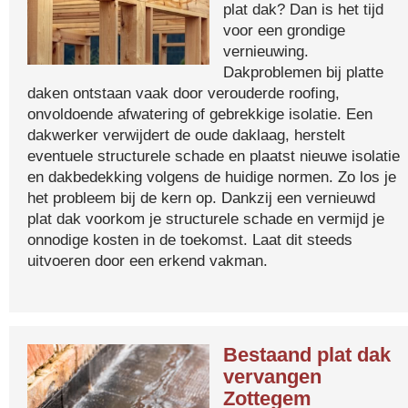
plat dak? Dan is het tijd
voor een grondige
vernieuwing.
Dakproblemen bij platte
daken ontstaan vaak door verouderde roofing,
onvoldoende afwatering of gebrekkige isolatie. Een
dakwerker verwijdert de oude daklaag, herstelt
eventuele structurele schade en plaatst nieuwe isolatie
en dakbedekking volgens de huidige normen. Zo los je
het probleem bij de kern op. Dankzij een vernieuwd
plat dak voorkom je structurele schade en vermijd je
onnodige kosten in de toekomst. Laat dit steeds
uitvoeren door een erkend vakman.
Bestaand plat dak
vervangen
Zottegem