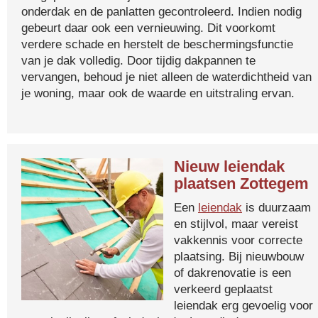
onderdak en de panlatten gecontroleerd. Indien nodig
gebeurt daar ook een vernieuwing. Dit voorkomt
verdere schade en herstelt de beschermingsfunctie
van je dak volledig. Door tijdig dakpannen te
vervangen, behoud je niet alleen de waterdichtheid van
je woning, maar ook de waarde en uitstraling ervan.
Nieuw leiendak
plaatsen Zottegem
Een
leiendak
is duurzaam
en stijlvol, maar vereist
vakkennis voor correcte
plaatsing. Bij nieuwbouw
of dakrenovatie is een
verkeerd geplaatst
leiendak erg gevoelig voor