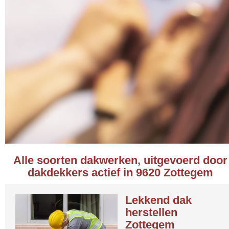
Alle soorten dakwerken, uitgevoerd door
dakdekkers actief in 9620 Zottegem
Lekkend dak
herstellen
Zottegem