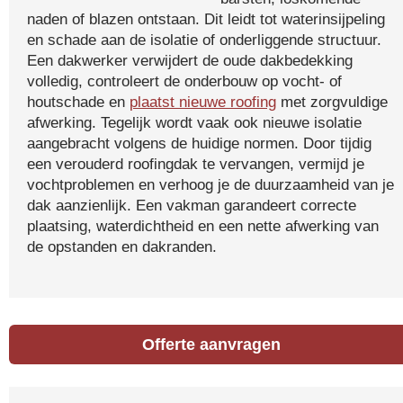
naden of blazen ontstaan. Dit leidt tot waterinsijpeling
en schade aan de isolatie of onderliggende structuur.
Een dakwerker verwijdert de oude dakbedekking
volledig, controleert de onderbouw op vocht- of
houtschade en
plaatst nieuwe roofing
met zorgvuldige
afwerking. Tegelijk wordt vaak ook nieuwe isolatie
aangebracht volgens de huidige normen. Door tijdig
een verouderd roofingdak te vervangen, vermijd je
vochtproblemen en verhoog je de duurzaamheid van je
dak aanzienlijk. Een vakman garandeert correcte
plaatsing, waterdichtheid en een nette afwerking van
de opstanden en dakranden.
Offerte aanvragen