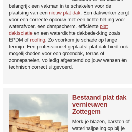
belangrijk een vakman in te schakelen voor de
plaatsing van een
nieuw plat dak
. Een dakwerker zorgt
voor een correcte opbouw met een lichte helling voor
waterafvoer, een dampscherm, efficiënte
plat
dakisolatie
en een waterdichte dakbedekking zoals
EPDM of
roofing
. Zo voorkom je schade op lange
termijn. Een professioneel geplaatst plat dak biedt ook
mogelijkheden voor een groendak, terras of
zonnepanelen, volledig afgestemd op jouw wensen én
technisch correct uitgevoerd.
Bestaand plat dak
vernieuwen
Zottegem
Merk je blazen, barsten of
waterinsijpeling op bij je