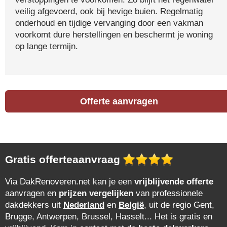
veilig afgevoerd, ook bij hevige buien. Regelmatig
onderhoud en tijdige vervanging door een vakman
voorkomt dure herstellingen en beschermt je woning
op lange termijn.
Offerte aanvragen
Gratis offerteaanvraag
Via DakRenoveren.net kan je een
vrijblijvende offerte
aanvragen en
prijzen vergelijken
van professionele
dakdekkers uit
Nederland
en
België
, uit de regio Gent,
Brugge, Antwerpen, Brussel, Hasselt... Het is gratis en