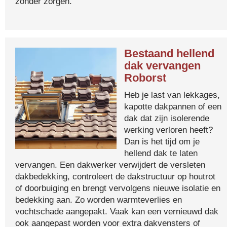
zonder zorgen.
Bestaand hellend
dak vervangen
Roborst
Heb je last van lekkages,
kapotte dakpannen of een
dak dat zijn isolerende
werking verloren heeft?
Dan is het tijd om je
hellend dak te laten
vervangen. Een dakwerker verwijdert de versleten
dakbedekking, controleert de dakstructuur op houtrot
of doorbuiging en brengt vervolgens nieuwe isolatie en
bedekking aan. Zo worden warmteverlies en
vochtschade aangepakt. Vaak kan een vernieuwd dak
ook aangepast worden voor extra dakvensters of