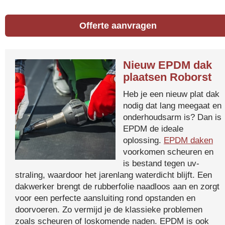
Offerte aanvragen
Nieuw EPDM dak
plaatsen Roborst
Heb je een nieuw plat dak
nodig dat lang meegaat en
onderhoudsarm is? Dan is
EPDM de ideale
oplossing.
EPDM daken
voorkomen scheuren en
is bestand tegen uv-
straling, waardoor het jarenlang waterdicht blijft. Een
dakwerker brengt de rubberfolie naadloos aan en zorgt
voor een perfecte aansluiting rond opstanden en
doorvoeren. Zo vermijd je de klassieke problemen
zoals scheuren of loskomende naden. EPDM is ook