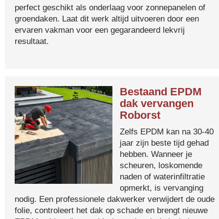
perfect geschikt als onderlaag voor zonnepanelen of
groendaken. Laat dit werk altijd uitvoeren door een
ervaren vakman voor een gegarandeerd lekvrij
resultaat.
Bestaand EPDM
dak vervangen
Roborst
Zelfs EPDM kan na 30-40
jaar zijn beste tijd gehad
hebben. Wanneer je
scheuren, loskomende
naden of waterinfiltratie
opmerkt, is vervanging
nodig. Een professionele dakwerker verwijdert de oude
folie, controleert het dak op schade en brengt nieuwe