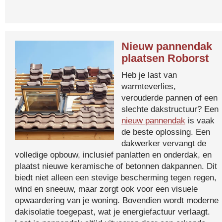
Nieuw pannendak
plaatsen Roborst
Heb je last van
warmteverlies,
verouderde pannen of een
slechte dakstructuur? Een
nieuw pannendak
is vaak
de beste oplossing. Een
dakwerker vervangt de
volledige opbouw, inclusief panlatten en onderdak, en
plaatst nieuwe keramische of betonnen dakpannen. Dit
biedt niet alleen een stevige bescherming tegen regen,
wind en sneeuw, maar zorgt ook voor een visuele
opwaardering van je woning. Bovendien wordt moderne
dakisolatie toegepast, wat je energiefactuur verlaagt.