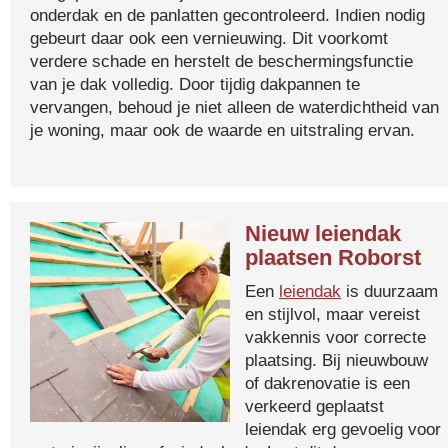
onderdak en de panlatten gecontroleerd. Indien nodig
gebeurt daar ook een vernieuwing. Dit voorkomt
verdere schade en herstelt de beschermingsfunctie
van je dak volledig. Door tijdig dakpannen te
vervangen, behoud je niet alleen de waterdichtheid van
je woning, maar ook de waarde en uitstraling ervan.
Nieuw leiendak
plaatsen Roborst
Een
leiendak
is duurzaam
en stijlvol, maar vereist
vakkennis voor correcte
plaatsing. Bij nieuwbouw
of dakrenovatie is een
verkeerd geplaatst
leiendak erg gevoelig voor