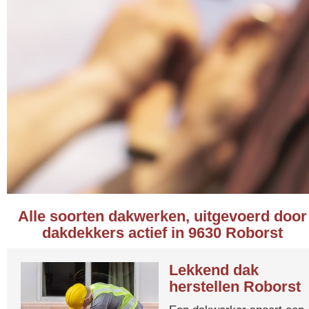
Alle soorten dakwerken, uitgevoerd door
dakdekkers actief in 9630 Roborst
Lekkend dak
herstellen Roborst