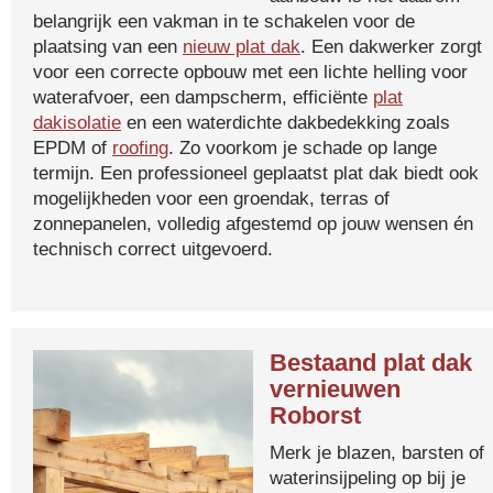
belangrijk een vakman in te schakelen voor de
plaatsing van een
nieuw plat dak
. Een dakwerker zorgt
voor een correcte opbouw met een lichte helling voor
waterafvoer, een dampscherm, efficiënte
plat
dakisolatie
en een waterdichte dakbedekking zoals
EPDM of
roofing
. Zo voorkom je schade op lange
termijn. Een professioneel geplaatst plat dak biedt ook
mogelijkheden voor een groendak, terras of
zonnepanelen, volledig afgestemd op jouw wensen én
technisch correct uitgevoerd.
Bestaand plat dak
vernieuwen
Roborst
Merk je blazen, barsten of
waterinsijpeling op bij je