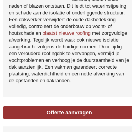
naden of blazen ontstaan. Dit leidt tot waterinsijpeling
en schade aan de isolatie of onderliggende structuur.
Een dakwerker verwijdert de oude dakbedekking
volledig, controleert de onderbouw op vocht- of
houtschade en
plaatst nieuwe roofing
met zorgvuldige
afwerking. Tegelijk wordt vaak ook nieuwe isolatie
aangebracht volgens de huidige normen. Door tijdig
een verouderd roofingdak te vervangen, vermijd je
vochtproblemen en verhoog je de duurzaamheid van je
dak aanzienlijk. Een vakman garandeert correcte
plaatsing, waterdichtheid en een nette afwerking van
de opstanden en dakranden.
Offerte aanvragen