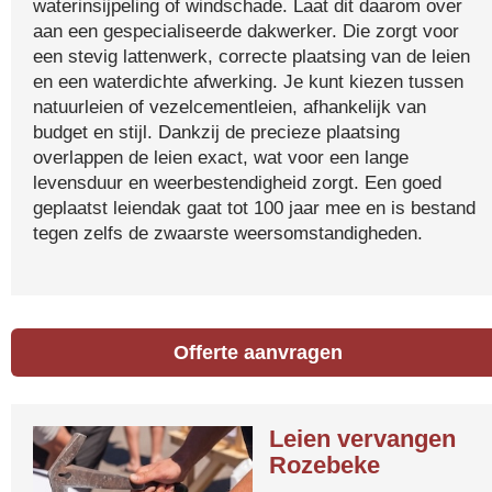
waterinsijpeling of windschade. Laat dit daarom over
aan een gespecialiseerde dakwerker. Die zorgt voor
een stevig lattenwerk, correcte plaatsing van de leien
en een waterdichte afwerking. Je kunt kiezen tussen
natuurleien of vezelcementleien, afhankelijk van
budget en stijl. Dankzij de precieze plaatsing
overlappen de leien exact, wat voor een lange
levensduur en weerbestendigheid zorgt. Een goed
geplaatst leiendak gaat tot 100 jaar mee en is bestand
tegen zelfs de zwaarste weersomstandigheden.
Offerte aanvragen
Leien vervangen
Rozebeke