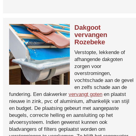
Dakgoot
vervangen
Rozebeke
Verstopte, lekkende of
afhangende dakgoten
zorgen voor
overstromingen,
vochtschade aan de gevel
en zelfs schade aan de
fundering. Een dakwerker
vervangt goten
en plaatst
nieuwe in zink, pvc of aluminium, afhankelijk van stijl
en budget. De plaatsing gebeurt met aangepaste
beugels, correcte helling en aansluiting op het
afvoersysteem. Indien gewenst kunnen ook
bladvangers of filters geplaatst worden om