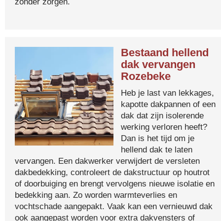
zonder zorgen.
Bestaand hellend
dak vervangen
Rozebeke
Heb je last van lekkages,
kapotte dakpannen of een
dak dat zijn isolerende
werking verloren heeft?
Dan is het tijd om je
hellend dak te laten
vervangen. Een dakwerker verwijdert de versleten
dakbedekking, controleert de dakstructuur op houtrot
of doorbuiging en brengt vervolgens nieuwe isolatie en
bedekking aan. Zo worden warmteverlies en
vochtschade aangepakt. Vaak kan een vernieuwd dak
ook aangepast worden voor extra dakvensters of