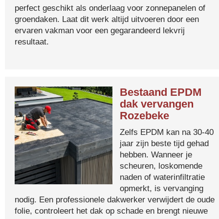
perfect geschikt als onderlaag voor zonnepanelen of
groendaken. Laat dit werk altijd uitvoeren door een
ervaren vakman voor een gegarandeerd lekvrij
resultaat.
Bestaand EPDM
dak vervangen
Rozebeke
Zelfs EPDM kan na 30-40
jaar zijn beste tijd gehad
hebben. Wanneer je
scheuren, loskomende
naden of waterinfiltratie
opmerkt, is vervanging
nodig. Een professionele dakwerker verwijdert de oude
folie, controleert het dak op schade en brengt nieuwe