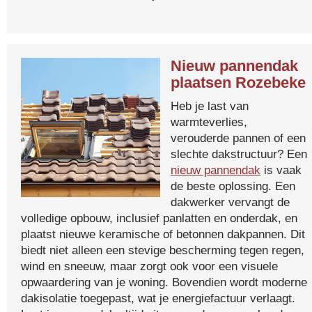
Nieuw pannendak
plaatsen Rozebeke
Heb je last van
warmteverlies,
verouderde pannen of een
slechte dakstructuur? Een
nieuw pannendak
is vaak
de beste oplossing. Een
dakwerker vervangt de
volledige opbouw, inclusief panlatten en onderdak, en
plaatst nieuwe keramische of betonnen dakpannen. Dit
biedt niet alleen een stevige bescherming tegen regen,
wind en sneeuw, maar zorgt ook voor een visuele
opwaardering van je woning. Bovendien wordt moderne
dakisolatie toegepast, wat je energiefactuur verlaagt.