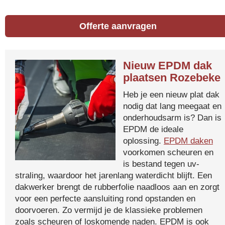
Offerte aanvragen
Nieuw EPDM dak
plaatsen Rozebeke
Heb je een nieuw plat dak
nodig dat lang meegaat en
onderhoudsarm is? Dan is
EPDM de ideale
oplossing.
EPDM daken
voorkomen scheuren en
is bestand tegen uv-
straling, waardoor het jarenlang waterdicht blijft. Een
dakwerker brengt de rubberfolie naadloos aan en zorgt
voor een perfecte aansluiting rond opstanden en
doorvoeren. Zo vermijd je de klassieke problemen
zoals scheuren of loskomende naden. EPDM is ook