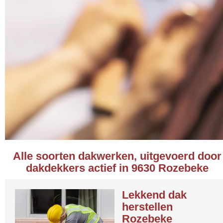
Alle soorten dakwerken, uitgevoerd door
dakdekkers actief in 9630 Rozebeke
Lekkend dak
herstellen
Rozebeke