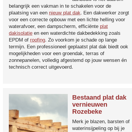
belangrijk een vakman in te schakelen voor de
plaatsing van een
nieuw plat dak
. Een dakwerker zorgt
voor een correcte opbouw met een lichte helling voor
waterafvoer, een dampscherm, efficiënte
plat
dakisolatie
en een waterdichte dakbedekking zoals
EPDM of
roofing
. Zo voorkom je schade op lange
termijn. Een professioneel geplaatst plat dak biedt ook
mogelijkheden voor een groendak, terras of
zonnepanelen, volledig afgestemd op jouw wensen én
technisch correct uitgevoerd.
Bestaand plat dak
vernieuwen
Rozebeke
Merk je blazen, barsten of
waterinsijpeling op bij je