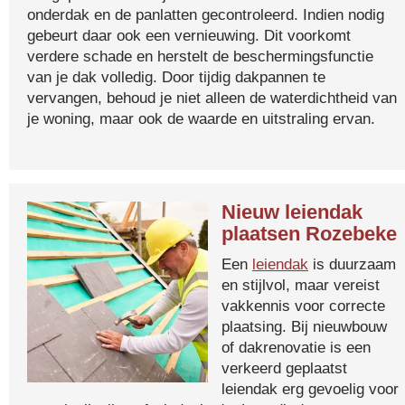
onderdak en de panlatten gecontroleerd. Indien nodig
gebeurt daar ook een vernieuwing. Dit voorkomt
verdere schade en herstelt de beschermingsfunctie
van je dak volledig. Door tijdig dakpannen te
vervangen, behoud je niet alleen de waterdichtheid van
je woning, maar ook de waarde en uitstraling ervan.
Nieuw leiendak
plaatsen Rozebeke
Een
leiendak
is duurzaam
en stijlvol, maar vereist
vakkennis voor correcte
plaatsing. Bij nieuwbouw
of dakrenovatie is een
verkeerd geplaatst
leiendak erg gevoelig voor