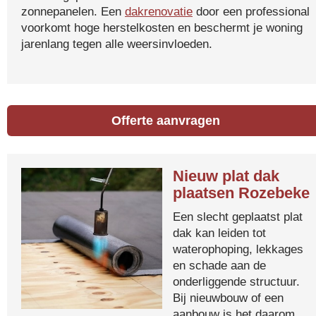
zonnepanelen. Een
dakrenovatie
door een professional
voorkomt hoge herstelkosten en beschermt je woning
jarenlang tegen alle weersinvloeden.
Offerte aanvragen
Nieuw plat dak
plaatsen Rozebeke
Een slecht geplaatst plat
dak kan leiden tot
waterophoping, lekkages
en schade aan de
onderliggende structuur.
Bij nieuwbouw of een
aanbouw is het daarom