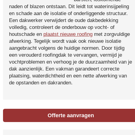
naden of blazen ontstaan. Dit leidt tot waterinsijpeling
en schade aan de isolatie of onderliggende structuur.
Een dakwerker verwijdert de oude dakbedekking
volledig, controleert de onderbouw op vocht- of
houtschade en
plaatst nieuwe roofing
met zorgvuldige
afwerking. Tegelijk wordt vaak ook nieuwe isolatie
aangebracht volgens de huidige normen. Door tijdig
een verouderd roofingdak te vervangen, vermijd je
vochtproblemen en verhoog je de duurzaamheid van je
dak aanzienlijk. Een vakman garandeert correcte
plaatsing, waterdichtheid en een nette afwerking van
de opstanden en dakranden.
Offerte aanvragen