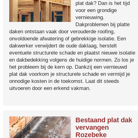
plat dak? Dan is het tijd
voor een grondige
vernieuwing.
Dakproblemen bij platte
daken ontstaan vaak door verouderde roofing,
onvoldoende afwatering of gebrekkige isolatie. Een
dakwerker verwijdert de oude daklaag, herstelt
eventuele structurele schade en plaatst nieuwe isolatie
en dakbedekking volgens de huidige normen. Zo los je
het probleem bij de kern op. Dankzij een vernieuwd
plat dak voorkom je structurele schade en vermijd je
onnodige kosten in de toekomst. Laat dit steeds
uitvoeren door een erkend vakman.
Bestaand plat dak
vervangen
Rozebeke