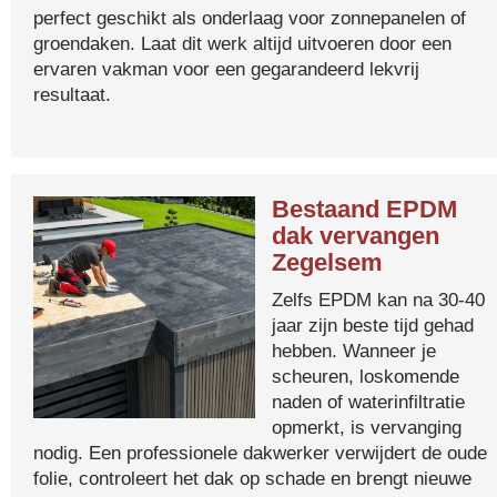
perfect geschikt als onderlaag voor zonnepanelen of
groendaken. Laat dit werk altijd uitvoeren door een
ervaren vakman voor een gegarandeerd lekvrij
resultaat.
Bestaand EPDM
dak vervangen
Zegelsem
Zelfs EPDM kan na 30-40
jaar zijn beste tijd gehad
hebben. Wanneer je
scheuren, loskomende
naden of waterinfiltratie
opmerkt, is vervanging
nodig. Een professionele dakwerker verwijdert de oude
folie, controleert het dak op schade en brengt nieuwe