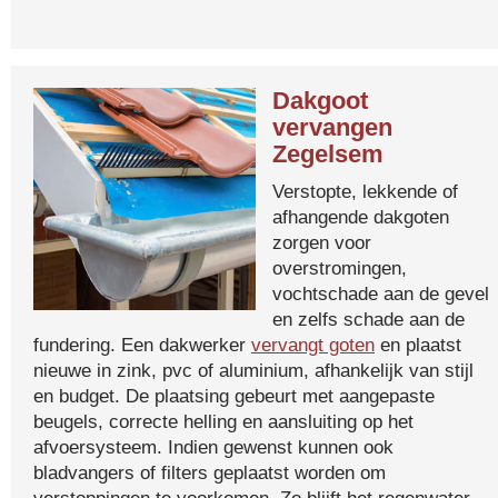
Dakgoot
vervangen
Zegelsem
Verstopte, lekkende of
afhangende dakgoten
zorgen voor
overstromingen,
vochtschade aan de gevel
en zelfs schade aan de
fundering. Een dakwerker
vervangt goten
en plaatst
nieuwe in zink, pvc of aluminium, afhankelijk van stijl
en budget. De plaatsing gebeurt met aangepaste
beugels, correcte helling en aansluiting op het
afvoersysteem. Indien gewenst kunnen ook
bladvangers of filters geplaatst worden om