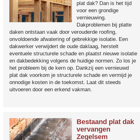
plat dak? Dan is het tijd
voor een grondige
vernieuwing.
Dakproblemen bij platte
daken ontstaan vaak door verouderde roofing,
onvoldoende afwatering of gebrekkige isolatie. Een
dakwerker verwijdert de oude daklaag, herstelt
eventuele structurele schade en plaatst nieuwe isolatie
en dakbedekking volgens de huidige normen. Zo los je
het probleem bij de kern op. Dankzij een vernieuwd
plat dak voorkom je structurele schade en vermijd je
onnodige kosten in de toekomst. Laat dit steeds
uitvoeren door een erkend vakman.
Bestaand plat dak
vervangen
Zegelsem