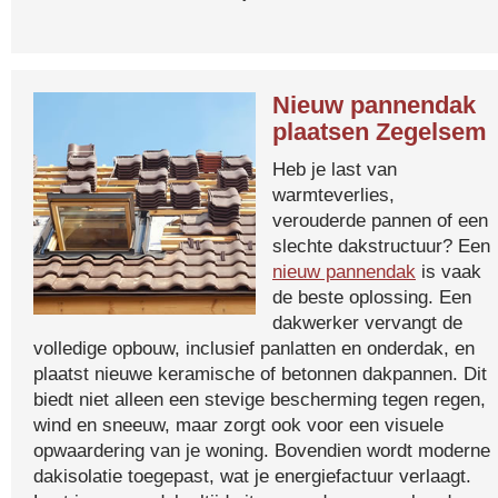
Nieuw pannendak
plaatsen Zegelsem
Heb je last van
warmteverlies,
verouderde pannen of een
slechte dakstructuur? Een
nieuw pannendak
is vaak
de beste oplossing. Een
dakwerker vervangt de
volledige opbouw, inclusief panlatten en onderdak, en
plaatst nieuwe keramische of betonnen dakpannen. Dit
biedt niet alleen een stevige bescherming tegen regen,
wind en sneeuw, maar zorgt ook voor een visuele
opwaardering van je woning. Bovendien wordt moderne
dakisolatie toegepast, wat je energiefactuur verlaagt.