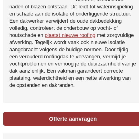
naden of blazen ontstaan. Dit leidt tot waterinsijpeling
en schade aan de isolatie of onderliggende structuur.
Een dakwerker verwijdert de oude dakbedekking
volledig, controleert de onderbouw op vocht- of
houtschade en
plaatst nieuwe roofing
met zorgvuldige
afwerking. Tegelijk wordt vaak ook nieuwe isolatie
aangebracht volgens de huidige normen. Door tijdig
een verouderd roofingdak te vervangen, vermijd je
vochtproblemen en verhoog je de duurzaamheid van je
dak aanzienlijk. Een vakman garandeert correcte
plaatsing, waterdichtheid en een nette afwerking van
de opstanden en dakranden.
Offerte aanvragen