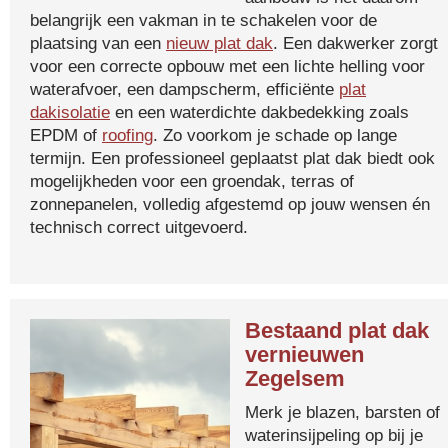
belangrijk een vakman in te schakelen voor de
plaatsing van een
nieuw plat dak
. Een dakwerker zorgt
voor een correcte opbouw met een lichte helling voor
waterafvoer, een dampscherm, efficiënte
plat
dakisolatie
en een waterdichte dakbedekking zoals
EPDM of
roofing
. Zo voorkom je schade op lange
termijn. Een professioneel geplaatst plat dak biedt ook
mogelijkheden voor een groendak, terras of
zonnepanelen, volledig afgestemd op jouw wensen én
technisch correct uitgevoerd.
Bestaand plat dak
vernieuwen
Zegelsem
Merk je blazen, barsten of
waterinsijpeling op bij je