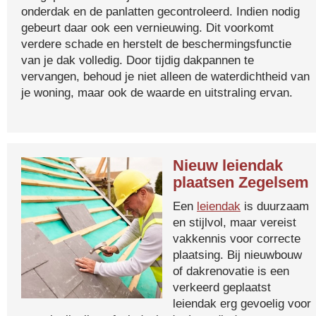
onderdak en de panlatten gecontroleerd. Indien nodig
gebeurt daar ook een vernieuwing. Dit voorkomt
verdere schade en herstelt de beschermingsfunctie
van je dak volledig. Door tijdig dakpannen te
vervangen, behoud je niet alleen de waterdichtheid van
je woning, maar ook de waarde en uitstraling ervan.
Nieuw leiendak
plaatsen Zegelsem
Een
leiendak
is duurzaam
en stijlvol, maar vereist
vakkennis voor correcte
plaatsing. Bij nieuwbouw
of dakrenovatie is een
verkeerd geplaatst
leiendak erg gevoelig voor