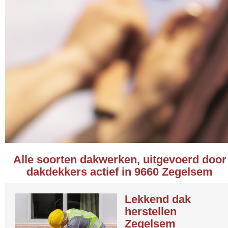
Alle soorten dakwerken, uitgevoerd door
dakdekkers actief in 9660 Zegelsem
Lekkend dak
herstellen
Zegelsem