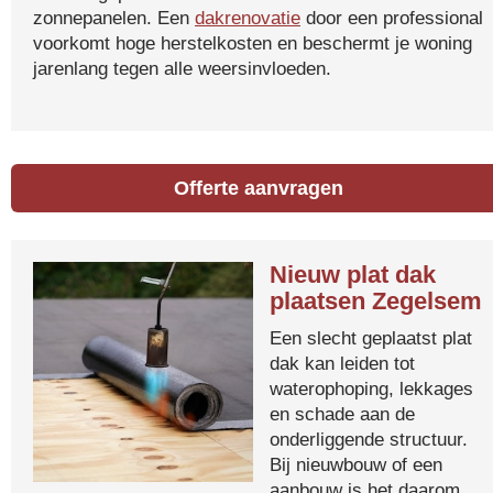
zonnepanelen. Een
dakrenovatie
door een professional
voorkomt hoge herstelkosten en beschermt je woning
jarenlang tegen alle weersinvloeden.
Offerte aanvragen
Nieuw plat dak
plaatsen Zegelsem
Een slecht geplaatst plat
dak kan leiden tot
waterophoping, lekkages
en schade aan de
onderliggende structuur.
Bij nieuwbouw of een
aanbouw is het daarom