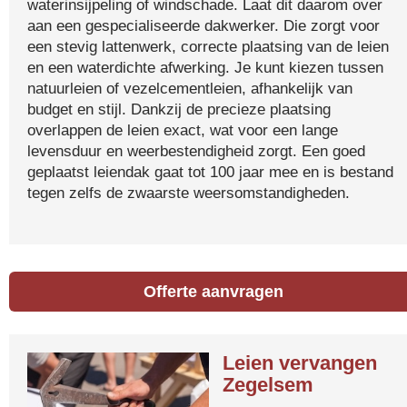
waterinsijpeling of windschade. Laat dit daarom over
aan een gespecialiseerde dakwerker. Die zorgt voor
een stevig lattenwerk, correcte plaatsing van de leien
en een waterdichte afwerking. Je kunt kiezen tussen
natuurleien of vezelcementleien, afhankelijk van
budget en stijl. Dankzij de precieze plaatsing
overlappen de leien exact, wat voor een lange
levensduur en weerbestendigheid zorgt. Een goed
geplaatst leiendak gaat tot 100 jaar mee en is bestand
tegen zelfs de zwaarste weersomstandigheden.
Offerte aanvragen
Leien vervangen
Zegelsem