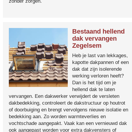
zonder zorgen.
Bestaand hellend
dak vervangen
Zegelsem
Heb je last van lekkages,
kapotte dakpannen of een
dak dat zijn isolerende
werking verloren heeft?
Dan is het tijd om je
hellend dak te laten
vervangen. Een dakwerker verwijdert de versleten
dakbedekking, controleert de dakstructuur op houtrot
of doorbuiging en brengt vervolgens nieuwe isolatie en
bedekking aan. Zo worden warmteverlies en
vochtschade aangepakt. Vaak kan een vernieuwd dak
ook aangepast worden voor extra dakvensters of