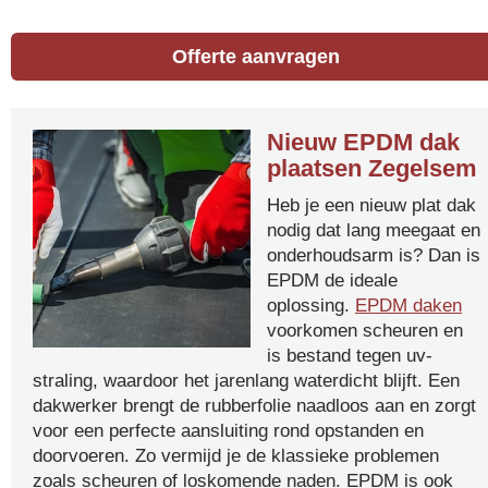
Offerte aanvragen
Nieuw EPDM dak
plaatsen Zegelsem
Heb je een nieuw plat dak
nodig dat lang meegaat en
onderhoudsarm is? Dan is
EPDM de ideale
oplossing.
EPDM daken
voorkomen scheuren en
is bestand tegen uv-
straling, waardoor het jarenlang waterdicht blijft. Een
dakwerker brengt de rubberfolie naadloos aan en zorgt
voor een perfecte aansluiting rond opstanden en
doorvoeren. Zo vermijd je de klassieke problemen
zoals scheuren of loskomende naden. EPDM is ook