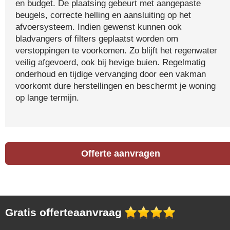
en budget. De plaatsing gebeurt met aangepaste
beugels, correcte helling en aansluiting op het
afvoersysteem. Indien gewenst kunnen ook
bladvangers of filters geplaatst worden om
verstoppingen te voorkomen. Zo blijft het regenwater
veilig afgevoerd, ook bij hevige buien. Regelmatig
onderhoud en tijdige vervanging door een vakman
voorkomt dure herstellingen en beschermt je woning
op lange termijn.
Offerte aanvragen
Gratis offerteaanvraag