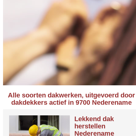
Alle soorten dakwerken, uitgevoerd door
dakdekkers actief in 9700 Nederename
Lekkend dak
herstellen
Nederename