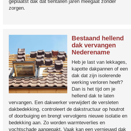
geplaatst dak dat tientallen jaren meegaat zonder
zorgen.
Bestaand hellend
dak vervangen
Nederename
Heb je last van lekkages,
kapotte dakpannen of een
dak dat zijn isolerende
werking verloren heeft?
Dan is het tijd om je
hellend dak te laten
vervangen. Een dakwerker verwijdert de versleten
dakbedekking, controleert de dakstructuur op houtrot
of doorbuiging en brengt vervolgens nieuwe isolatie en
bedekking aan. Zo worden warmteverlies en
vochtschade aangepakt. Vaak kan een vernieuwd dak