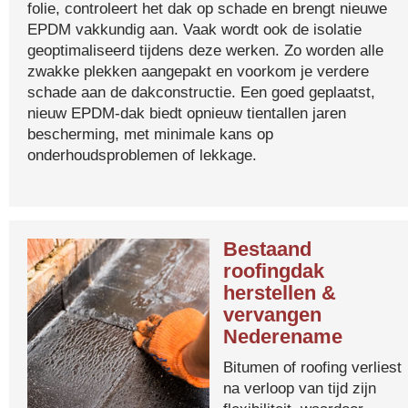
folie, controleert het dak op schade en brengt nieuwe
EPDM vakkundig aan. Vaak wordt ook de isolatie
geoptimaliseerd tijdens deze werken. Zo worden alle
zwakke plekken aangepakt en voorkom je verdere
schade aan de dakconstructie. Een goed geplaatst,
nieuw EPDM-dak biedt opnieuw tientallen jaren
bescherming, met minimale kans op
onderhoudsproblemen of lekkage.
Bestaand
roofingdak
herstellen &
vervangen
Nederename
Bitumen of roofing verliest
na verloop van tijd zijn