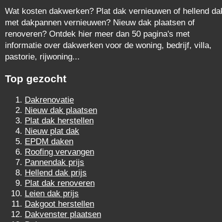
Wat kosten dakwerken? Plat dak vernieuwen of hellend da
met dakpannen vernieuwen? Nieuw dak plaatsen of
renoveren? Ontdek hier meer dan 50 pagina's met
informatie over dakwerken voor de woning, bedrijf, villa,
pastorie, rijwoning...
Top gezocht
Dakrenovatie
Nieuw dak plaatsen
Plat dak herstellen
Nieuw plat dak
EPDM daken
Roofing vervangen
Pannendak prijs
Hellend dak prijs
Plat dak renoveren
Leien dak prijs
Dakgoot herstellen
Dakvenster plaatsen