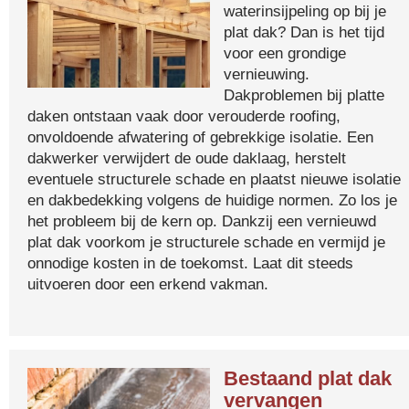
waterinsijpeling op bij je
plat dak? Dan is het tijd
voor een grondige
vernieuwing.
Dakproblemen bij platte
daken ontstaan vaak door verouderde roofing,
onvoldoende afwatering of gebrekkige isolatie. Een
dakwerker verwijdert de oude daklaag, herstelt
eventuele structurele schade en plaatst nieuwe isolatie
en dakbedekking volgens de huidige normen. Zo los je
het probleem bij de kern op. Dankzij een vernieuwd
plat dak voorkom je structurele schade en vermijd je
onnodige kosten in de toekomst. Laat dit steeds
uitvoeren door een erkend vakman.
Bestaand plat dak
vervangen