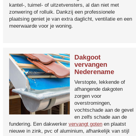
kantel-, tuimel- of uitzetvensters, al dan niet met
zonwering of rolluik. Dankzij een professionele
plaatsing geniet je van extra daglicht, ventilatie en een
meerwaarde voor je woning.
Dakgoot
vervangen
Nederename
Verstopte, lekkende of
afhangende dakgoten
zorgen voor
overstromingen,
vochtschade aan de gevel
en zelfs schade aan de
fundering. Een dakwerker
vervangt goten
en plaatst
nieuwe in zink, pvc of aluminium, afhankelijk van stijl