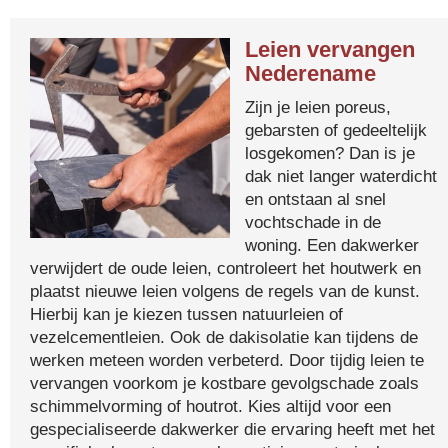
Leien vervangen
Nederename
Zijn je leien poreus,
gebarsten of gedeeltelijk
losgekomen? Dan is je
dak niet langer waterdicht
en ontstaan al snel
vochtschade in de
woning. Een dakwerker
verwijdert de oude leien, controleert het houtwerk en
plaatst nieuwe leien volgens de regels van de kunst.
Hierbij kan je kiezen tussen natuurleien of
vezelcementleien. Ook de dakisolatie kan tijdens de
werken meteen worden verbeterd. Door tijdig leien te
vervangen voorkom je kostbare gevolgschade zoals
schimmelvorming of houtrot. Kies altijd voor een
gespecialiseerde dakwerker die ervaring heeft met het