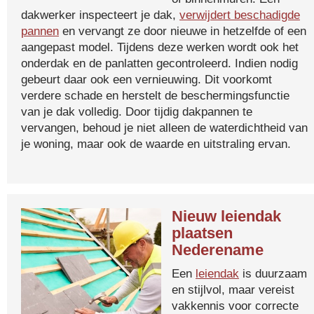
dakwerker inspecteert je dak,
verwijdert beschadigde
pannen
en vervangt ze door nieuwe in hetzelfde of een
aangepast model. Tijdens deze werken wordt ook het
onderdak en de panlatten gecontroleerd. Indien nodig
gebeurt daar ook een vernieuwing. Dit voorkomt
verdere schade en herstelt de beschermingsfunctie
van je dak volledig. Door tijdig dakpannen te
vervangen, behoud je niet alleen de waterdichtheid van
je woning, maar ook de waarde en uitstraling ervan.
Nieuw leiendak
plaatsen
Nederename
Een
leiendak
is duurzaam
en stijlvol, maar vereist
vakkennis voor correcte