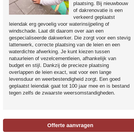
plaatsing. Bij nieuwbouw
of dakrenovatie is een
verkeerd geplaatst
leiendak erg gevoelig voor waterinsijpeling of
windschade. Laat dit daarom over aan een
gespecialiseerde dakwerker. Die zorgt voor een stevig
lattenwerk, correcte plaatsing van de leien en een
waterdichte afwerking. Je kunt kiezen tussen
natuurleien of vezelcementleien, afhankelijk van
budget en stijl. Dankzij de precieze plaatsing
overlappen de leien exact, wat voor een lange
levensduur en weerbestendigheid zorgt. Een goed
geplaatst leiendak gaat tot 100 jaar mee en is bestand
tegen zelfs de zwaarste weersomstandigheden.
Offerte aanvragen