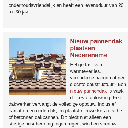
onderhoudsvriendelijk en heeft een levensduur van 20
tot 30 jaar.
Nieuw pannendak
plaatsen
Nederename
Heb je last van
warmteverlies,
verouderde pannen of een
slechte dakstructuur? Een
nieuw pannendak
is vaak
de beste oplossing. Een
dakwerker vervangt de volledige opbouw, inclusief
panlatten en onderdak, en plaatst nieuwe keramische
of betonnen dakpannen. Dit biedt niet alleen een
stevige bescherming tegen regen, wind en sneeuw,