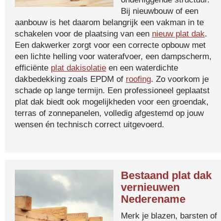
Bij nieuwbouw of een
aanbouw is het daarom belangrijk een vakman in te
schakelen voor de plaatsing van een
nieuw plat dak
.
Een dakwerker zorgt voor een correcte opbouw met
een lichte helling voor waterafvoer, een dampscherm,
efficiënte
plat dakisolatie
en een waterdichte
dakbedekking zoals EPDM of
roofing
. Zo voorkom je
schade op lange termijn. Een professioneel geplaatst
plat dak biedt ook mogelijkheden voor een groendak,
terras of zonnepanelen, volledig afgestemd op jouw
wensen én technisch correct uitgevoerd.
Bestaand plat dak
vernieuwen
Nederename
Merk je blazen, barsten of