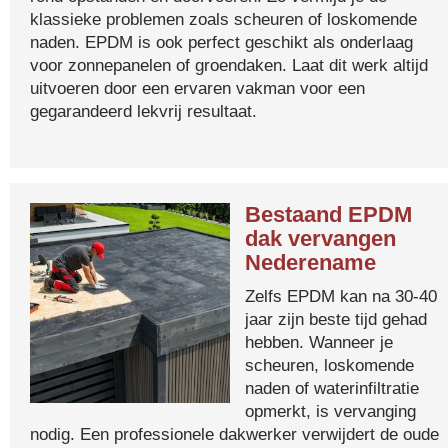
klassieke problemen zoals scheuren of loskomende
naden. EPDM is ook perfect geschikt als onderlaag
voor zonnepanelen of groendaken. Laat dit werk altijd
uitvoeren door een ervaren vakman voor een
gegarandeerd lekvrij resultaat.
Bestaand EPDM
dak vervangen
Nederename
Zelfs EPDM kan na 30-40
jaar zijn beste tijd gehad
hebben. Wanneer je
scheuren, loskomende
naden of waterinfiltratie
opmerkt, is vervanging
nodig. Een professionele dakwerker verwijdert de oude