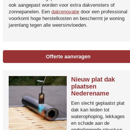
ook aangepast worden voor extra dakvensters of
zonnepanelen. Een
dakrenovatie
door een professional
voorkomt hoge herstelkosten en beschermt je woning
jarenlang tegen alle weersinvloeden.
Offerte aanvragen
Nieuw plat dak
plaatsen
Nederename
Een slecht geplaatst plat
dak kan leiden tot
waterophoping, lekkages
en schade aan de
onderliggende structuur.