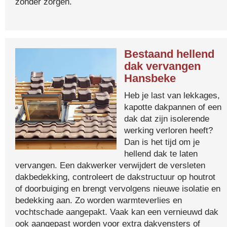
zonder zorgen.
Bestaand hellend
dak vervangen
Hansbeke
Heb je last van lekkages,
kapotte dakpannen of een
dak dat zijn isolerende
werking verloren heeft?
Dan is het tijd om je
hellend dak te laten
vervangen. Een dakwerker verwijdert de versleten
dakbedekking, controleert de dakstructuur op houtrot
of doorbuiging en brengt vervolgens nieuwe isolatie en
bedekking aan. Zo worden warmteverlies en
vochtschade aangepakt. Vaak kan een vernieuwd dak
ook aangepast worden voor extra dakvensters of