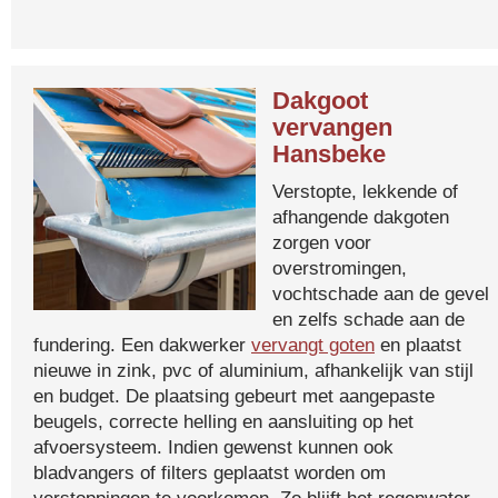
Dakgoot
vervangen
Hansbeke
Verstopte, lekkende of
afhangende dakgoten
zorgen voor
overstromingen,
vochtschade aan de gevel
en zelfs schade aan de
fundering. Een dakwerker
vervangt goten
en plaatst
nieuwe in zink, pvc of aluminium, afhankelijk van stijl
en budget. De plaatsing gebeurt met aangepaste
beugels, correcte helling en aansluiting op het
afvoersysteem. Indien gewenst kunnen ook
bladvangers of filters geplaatst worden om