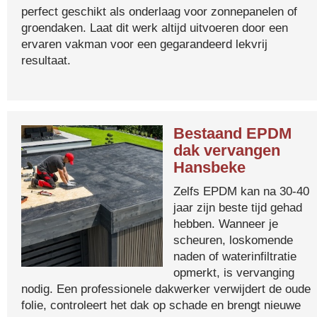
perfect geschikt als onderlaag voor zonnepanelen of
groendaken. Laat dit werk altijd uitvoeren door een
ervaren vakman voor een gegarandeerd lekvrij
resultaat.
Bestaand EPDM
dak vervangen
Hansbeke
Zelfs EPDM kan na 30-40
jaar zijn beste tijd gehad
hebben. Wanneer je
scheuren, loskomende
naden of waterinfiltratie
opmerkt, is vervanging
nodig. Een professionele dakwerker verwijdert de oude
folie, controleert het dak op schade en brengt nieuwe