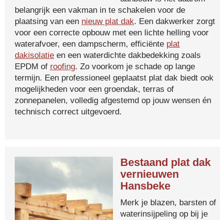
belangrijk een vakman in te schakelen voor de
plaatsing van een
nieuw plat dak
. Een dakwerker zorgt
voor een correcte opbouw met een lichte helling voor
waterafvoer, een dampscherm, efficiënte
plat
dakisolatie
en een waterdichte dakbedekking zoals
EPDM of
roofing
. Zo voorkom je schade op lange
termijn. Een professioneel geplaatst plat dak biedt ook
mogelijkheden voor een groendak, terras of
zonnepanelen, volledig afgestemd op jouw wensen én
technisch correct uitgevoerd.
Bestaand plat dak
vernieuwen
Hansbeke
Merk je blazen, barsten of
waterinsijpeling op bij je