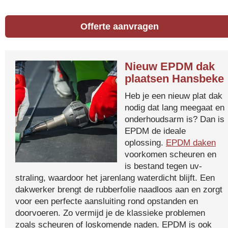
Offerte aanvragen
Nieuw EPDM dak
plaatsen Hansbeke
Heb je een nieuw plat dak
nodig dat lang meegaat en
onderhoudsarm is? Dan is
EPDM de ideale
oplossing.
EPDM daken
voorkomen scheuren en
is bestand tegen uv-
straling, waardoor het jarenlang waterdicht blijft. Een
dakwerker brengt de rubberfolie naadloos aan en zorgt
voor een perfecte aansluiting rond opstanden en
doorvoeren. Zo vermijd je de klassieke problemen
zoals scheuren of loskomende naden. EPDM is ook