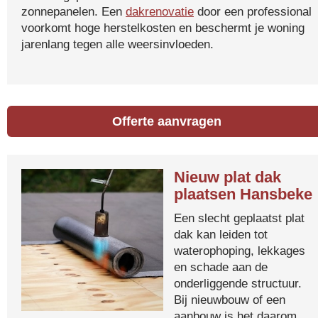
zonnepanelen. Een
dakrenovatie
door een professional
voorkomt hoge herstelkosten en beschermt je woning
jarenlang tegen alle weersinvloeden.
Offerte aanvragen
Nieuw plat dak
plaatsen Hansbeke
Een slecht geplaatst plat
dak kan leiden tot
waterophoping, lekkages
en schade aan de
onderliggende structuur.
Bij nieuwbouw of een
aanbouw is het daarom