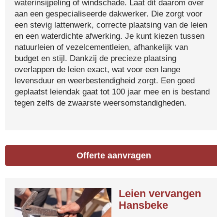
waterinsijpeling of windschade. Laat dit daarom over
aan een gespecialiseerde dakwerker. Die zorgt voor
een stevig lattenwerk, correcte plaatsing van de leien
en een waterdichte afwerking. Je kunt kiezen tussen
natuurleien of vezelcementleien, afhankelijk van
budget en stijl. Dankzij de precieze plaatsing
overlappen de leien exact, wat voor een lange
levensduur en weerbestendigheid zorgt. Een goed
geplaatst leiendak gaat tot 100 jaar mee en is bestand
tegen zelfs de zwaarste weersomstandigheden.
Offerte aanvragen
Leien vervangen
Hansbeke