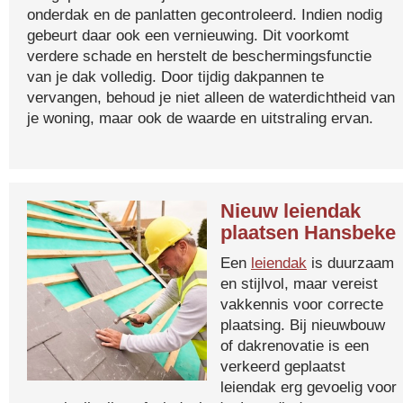
onderdak en de panlatten gecontroleerd. Indien nodig
gebeurt daar ook een vernieuwing. Dit voorkomt
verdere schade en herstelt de beschermingsfunctie
van je dak volledig. Door tijdig dakpannen te
vervangen, behoud je niet alleen de waterdichtheid van
je woning, maar ook de waarde en uitstraling ervan.
Nieuw leiendak
plaatsen Hansbeke
Een
leiendak
is duurzaam
en stijlvol, maar vereist
vakkennis voor correcte
plaatsing. Bij nieuwbouw
of dakrenovatie is een
verkeerd geplaatst
leiendak erg gevoelig voor