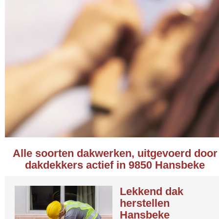
Alle soorten dakwerken, uitgevoerd door
dakdekkers actief in 9850 Hansbeke
Lekkend dak
herstellen
Hansbeke