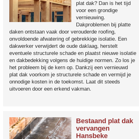
plat dak? Dan is het tijd
voor een grondige
vernieuwing.
Dakproblemen bij platte
daken ontstaan vaak door verouderde roofing,
onvoldoende afwatering of gebrekkige isolatie. Een
dakwerker verwijdert de oude daklaag, herstelt
eventuele structurele schade en plaatst nieuwe isolatie
en dakbedekking volgens de huidige normen. Zo los je
het probleem bij de kern op. Dankzij een vernieuwd
plat dak voorkom je structurele schade en vermijd je
onnodige kosten in de toekomst. Laat dit steeds
uitvoeren door een erkend vakman.
Bestaand plat dak
vervangen
Hansbeke