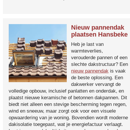
Nieuw pannendak
plaatsen Hansbeke
Heb je last van
warmteverlies,
verouderde pannen of een
slechte dakstructuur? Een
nieuw pannendak
is vaak
de beste oplossing. Een
dakwerker vervangt de
volledige opbouw, inclusief panlatten en onderdak, en
plaatst nieuwe keramische of betonnen dakpannen. Dit
biedt niet alleen een stevige bescherming tegen regen,
wind en sneeuw, maar zorgt ook voor een visuele
opwaardering van je woning. Bovendien wordt moderne
dakisolatie toegepast, wat je energiefactuur verlaagt.