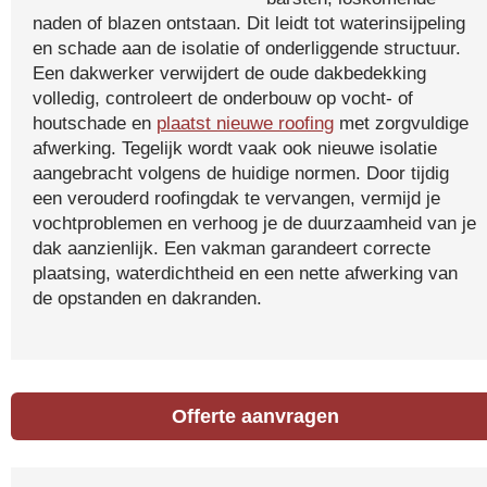
naden of blazen ontstaan. Dit leidt tot waterinsijpeling
en schade aan de isolatie of onderliggende structuur.
Een dakwerker verwijdert de oude dakbedekking
volledig, controleert de onderbouw op vocht- of
houtschade en
plaatst nieuwe roofing
met zorgvuldige
afwerking. Tegelijk wordt vaak ook nieuwe isolatie
aangebracht volgens de huidige normen. Door tijdig
een verouderd roofingdak te vervangen, vermijd je
vochtproblemen en verhoog je de duurzaamheid van je
dak aanzienlijk. Een vakman garandeert correcte
plaatsing, waterdichtheid en een nette afwerking van
de opstanden en dakranden.
Offerte aanvragen