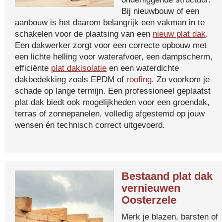
Bij nieuwbouw of een
aanbouw is het daarom belangrijk een vakman in te
schakelen voor de plaatsing van een
nieuw plat dak
.
Een dakwerker zorgt voor een correcte opbouw met
een lichte helling voor waterafvoer, een dampscherm,
efficiënte
plat dakisolatie
en een waterdichte
dakbedekking zoals EPDM of
roofing
. Zo voorkom je
schade op lange termijn. Een professioneel geplaatst
plat dak biedt ook mogelijkheden voor een groendak,
terras of zonnepanelen, volledig afgestemd op jouw
wensen én technisch correct uitgevoerd.
Bestaand plat dak
vernieuwen
Oosterzele
Merk je blazen, barsten of