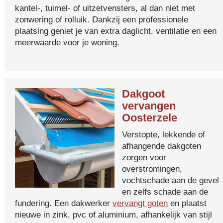
kantel-, tuimel- of uitzetvensters, al dan niet met
zonwering of rolluik. Dankzij een professionele
plaatsing geniet je van extra daglicht, ventilatie en een
meerwaarde voor je woning.
Dakgoot
vervangen
Oosterzele
Verstopte, lekkende of
afhangende dakgoten
zorgen voor
overstromingen,
vochtschade aan de gevel
en zelfs schade aan de
fundering. Een dakwerker
vervangt goten
en plaatst
nieuwe in zink, pvc of aluminium, afhankelijk van stijl