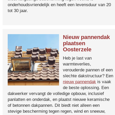
onderhoudsvriendelijk en heeft een levensduur van 20
tot 30 jaar.
Nieuw pannendak
plaatsen
Oosterzele
Heb je last van
warmteverlies,
verouderde pannen of een
slechte dakstructuur? Een
nieuw pannendak
is vaak
de beste oplossing. Een
dakwerker vervangt de volledige opbouw, inclusief
panlatten en onderdak, en plaatst nieuwe keramische
of betonnen dakpannen. Dit biedt niet alleen een
stevige bescherming tegen regen, wind en sneeuw,