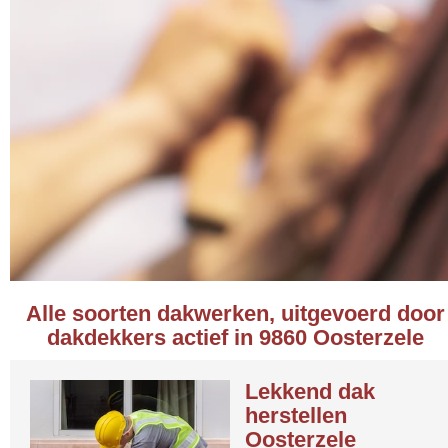
Alle soorten dakwerken, uitgevoerd door
dakdekkers actief in 9860 Oosterzele
Lekkend dak
herstellen
Oosterzele