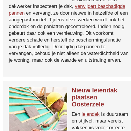
dakwerker inspecteert je dak,
verwijdert beschadigde
pannen
en vervangt ze door nieuwe in hetzelfde of een
aangepast model. Tijdens deze werken wordt ook het
onderdak en de panlatten gecontroleerd. Indien nodig
gebeurt daar ook een vernieuwing. Dit voorkomt
verdere schade en herstelt de beschermingsfunctie
van je dak volledig. Door tijdig dakpannen te
vervangen, behoud je niet alleen de waterdichtheid van
je woning, maar ook de waarde en uitstraling ervan.
Nieuw leiendak
plaatsen
Oosterzele
Een
leiendak
is duurzaam
en stijlvol, maar vereist
vakkennis voor correcte