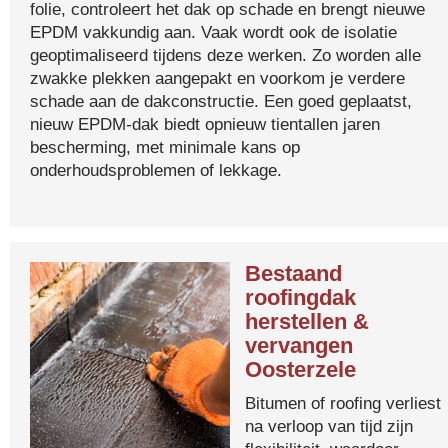
folie, controleert het dak op schade en brengt nieuwe
EPDM vakkundig aan. Vaak wordt ook de isolatie
geoptimaliseerd tijdens deze werken. Zo worden alle
zwakke plekken aangepakt en voorkom je verdere
schade aan de dakconstructie. Een goed geplaatst,
nieuw EPDM-dak biedt opnieuw tientallen jaren
bescherming, met minimale kans op
onderhoudsproblemen of lekkage.
Bestaand
roofingdak
herstellen &
vervangen
Oosterzele
Bitumen of roofing verliest
na verloop van tijd zijn