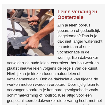
Leien vervangen
Oosterzele
Zijn je leien poreus,
gebarsten of gedeeltelijk
losgekomen? Dan is je
dak niet langer waterdicht
en ontstaan al snel
vochtschade in de
woning. Een dakwerker
verwijdert de oude leien, controleert het houtwerk en
plaatst nieuwe leien volgens de regels van de kunst.
Hierbij kan je kiezen tussen natuurleien of
vezelcementleien. Ook de dakisolatie kan tijdens de
werken meteen worden verbeterd. Door tijdig leien te
vervangen voorkom je kostbare gevolgschade zoals
schimmelvorming of houtrot. Kies altijd voor een
gespecialiseerde dakwerker die ervaring heeft met het