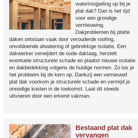
waterinsijpeling op bij je
plat dak? Dan is het tijd
voor een grondige
vernieuwing.
Dakproblemen bij platte
daken ontstaan vaak door verouderde roofing,
onvoldoende afwatering of gebrekkige isolatie. Een
dakwerker verwijdert de oude daklaag, herstelt
eventuele structurele schade en plaatst nieuwe isolatie
en dakbedekking volgens de huidige normen. Zo los je
het probleem bij de kern op. Dankzij een vernieuwd
plat dak voorkom je structurele schade en vermijd je
onnodige kosten in de toekomst. Laat dit steeds
uitvoeren door een erkend vakman.
Bestaand plat dak
vervangen