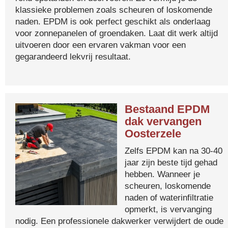
klassieke problemen zoals scheuren of loskomende
naden. EPDM is ook perfect geschikt als onderlaag
voor zonnepanelen of groendaken. Laat dit werk altijd
uitvoeren door een ervaren vakman voor een
gegarandeerd lekvrij resultaat.
Bestaand EPDM
dak vervangen
Oosterzele
Zelfs EPDM kan na 30-40
jaar zijn beste tijd gehad
hebben. Wanneer je
scheuren, loskomende
naden of waterinfiltratie
opmerkt, is vervanging
nodig. Een professionele dakwerker verwijdert de oude