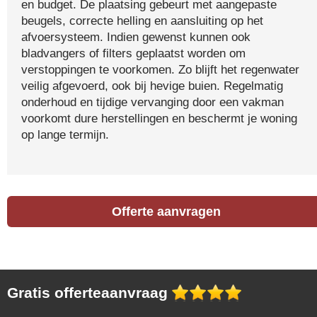
en budget. De plaatsing gebeurt met aangepaste
beugels, correcte helling en aansluiting op het
afvoersysteem. Indien gewenst kunnen ook
bladvangers of filters geplaatst worden om
verstoppingen te voorkomen. Zo blijft het regenwater
veilig afgevoerd, ook bij hevige buien. Regelmatig
onderhoud en tijdige vervanging door een vakman
voorkomt dure herstellingen en beschermt je woning
op lange termijn.
Offerte aanvragen
Gratis offerteaanvraag