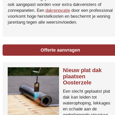
ook aangepast worden voor extra dakvensters of
zonnepanelen. Een
dakrenovatie
door een professional
voorkomt hoge herstelkosten en beschermt je woning
jarenlang tegen alle weersinvloeden.
Offerte aanvragen
Nieuw plat dak
plaatsen
Oosterzele
Een slecht geplaatst plat
dak kan leiden tot
waterophoping, lekkages
en schade aan de
onderliggende structuur.