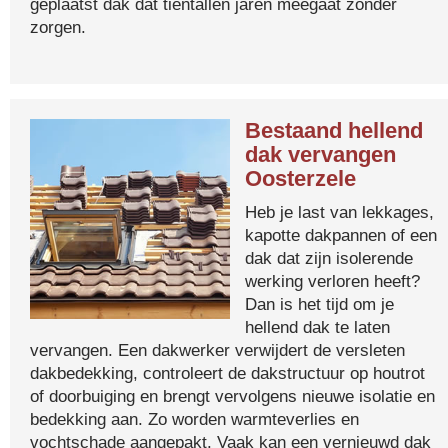
geplaatst dak dat tientallen jaren meegaat zonder
zorgen.
Bestaand hellend
dak vervangen
Oosterzele
Heb je last van lekkages,
kapotte dakpannen of een
dak dat zijn isolerende
werking verloren heeft?
Dan is het tijd om je
hellend dak te laten
vervangen. Een dakwerker verwijdert de versleten
dakbedekking, controleert de dakstructuur op houtrot
of doorbuiging en brengt vervolgens nieuwe isolatie en
bedekking aan. Zo worden warmteverlies en
vochtschade aangepakt. Vaak kan een vernieuwd dak