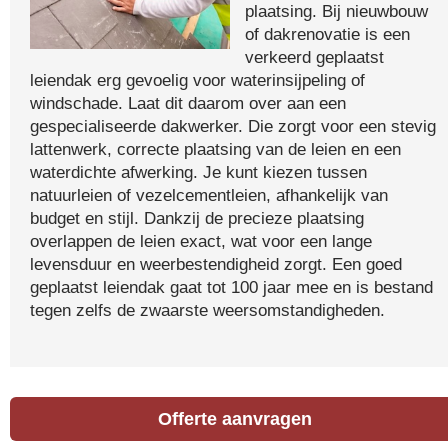
plaatsing. Bij nieuwbouw
of dakrenovatie is een
verkeerd geplaatst
leiendak erg gevoelig voor waterinsijpeling of
windschade. Laat dit daarom over aan een
gespecialiseerde dakwerker. Die zorgt voor een stevig
lattenwerk, correcte plaatsing van de leien en een
waterdichte afwerking. Je kunt kiezen tussen
natuurleien of vezelcementleien, afhankelijk van
budget en stijl. Dankzij de precieze plaatsing
overlappen de leien exact, wat voor een lange
levensduur en weerbestendigheid zorgt. Een goed
geplaatst leiendak gaat tot 100 jaar mee en is bestand
tegen zelfs de zwaarste weersomstandigheden.
Offerte aanvragen