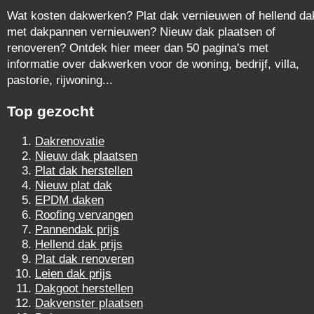
Wat kosten dakwerken? Plat dak vernieuwen of hellend da
met dakpannen vernieuwen? Nieuw dak plaatsen of
renoveren? Ontdek hier meer dan 50 pagina's met
informatie over dakwerken voor de woning, bedrijf, villa,
pastorie, rijwoning...
Top gezocht
Dakrenovatie
Nieuw dak plaatsen
Plat dak herstellen
Nieuw plat dak
EPDM daken
Roofing vervangen
Pannendak prijs
Hellend dak prijs
Plat dak renoveren
Leien dak prijs
Dakgoot herstellen
Dakvenster plaatsen