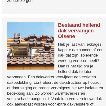
zonder zorgen.
Bestaand hellend
dak vervangen
Olsene
Heb je last van lekkages,
kapotte dakpannen of een
dak dat zijn isolerende
werking verloren heeft?
Dan is het tijd om je
hellend dak te laten
vervangen. Een dakwerker verwijdert de versleten
dakbedekking, controleert de dakstructuur op houtrot
of doorbuiging en brengt vervolgens nieuwe isolatie en
bedekking aan. Zo worden warmteverlies en
vochtschade aangepakt. Vaak kan een vernieuwd dak
ook aangepast worden voor extra dakvensters of