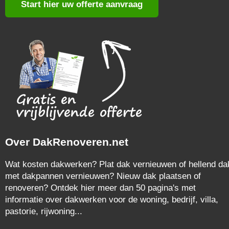
Start hier uw offerte aanvraag
Over DakRenoveren.net
Wat kosten dakwerken? Plat dak vernieuwen of hellend da
met dakpannen vernieuwen? Nieuw dak plaatsen of
renoveren? Ontdek hier meer dan 50 pagina's met
informatie over dakwerken voor de woning, bedrijf, villa,
pastorie, rijwoning...