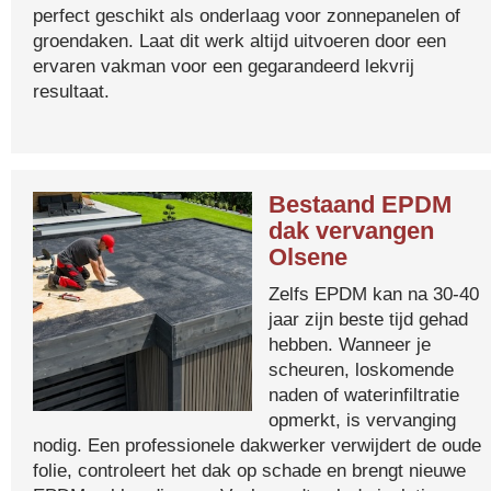
perfect geschikt als onderlaag voor zonnepanelen of
groendaken. Laat dit werk altijd uitvoeren door een
ervaren vakman voor een gegarandeerd lekvrij
resultaat.
Bestaand EPDM
dak vervangen
Olsene
Zelfs EPDM kan na 30-40
jaar zijn beste tijd gehad
hebben. Wanneer je
scheuren, loskomende
naden of waterinfiltratie
opmerkt, is vervanging
nodig. Een professionele dakwerker verwijdert de oude
folie, controleert het dak op schade en brengt nieuwe