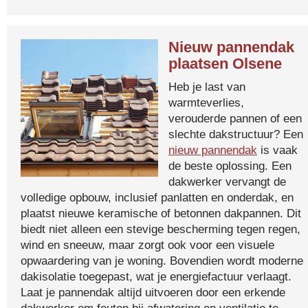
Nieuw pannendak
plaatsen Olsene
Heb je last van
warmteverlies,
verouderde pannen of een
slechte dakstructuur? Een
nieuw pannendak
is vaak
de beste oplossing. Een
dakwerker vervangt de
volledige opbouw, inclusief panlatten en onderdak, en
plaatst nieuwe keramische of betonnen dakpannen. Dit
biedt niet alleen een stevige bescherming tegen regen,
wind en sneeuw, maar zorgt ook voor een visuele
opwaardering van je woning. Bovendien wordt moderne
dakisolatie toegepast, wat je energiefactuur verlaagt.
Laat je pannendak altijd uitvoeren door een erkende