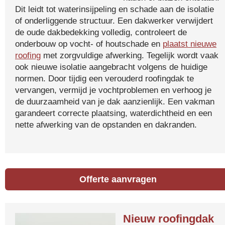
Dit leidt tot waterinsijpeling en schade aan de isolatie
of onderliggende structuur. Een dakwerker verwijdert
de oude dakbedekking volledig, controleert de
onderbouw op vocht- of houtschade en
plaatst nieuwe
roofing
met zorgvuldige afwerking. Tegelijk wordt vaak
ook nieuwe isolatie aangebracht volgens de huidige
normen. Door tijdig een verouderd roofingdak te
vervangen, vermijd je vochtproblemen en verhoog je
de duurzaamheid van je dak aanzienlijk. Een vakman
garandeert correcte plaatsing, waterdichtheid en een
nette afwerking van de opstanden en dakranden.
Offerte aanvragen
Nieuw roofingdak