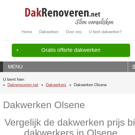
Home
Dakwerken
Over ons
U bent dakwerker?
Gratis offerte dakwerken
MENU
U bent hier:
Dakrenoveren.net
Dakwerkers
Dakwerken Olsene
Dakwerken Olsene
Vergelijk de dakwerken prijs bi
dakwerkers in Olsene