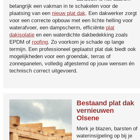
belangrijk een vakman in te schakelen voor de
plaatsing van een
nieuw plat dak
. Een dakwerker zorgt
voor een correcte opbouw met een lichte helling voor
waterafvoer, een dampscherm, efficiënte
plat
dakisolatie
en een waterdichte dakbedekking zoals
EPDM of
roofing
. Zo voorkom je schade op lange
termijn. Een professioneel geplaatst plat dak biedt ook
mogelijkheden voor een groendak, terras of
zonnepanelen, volledig afgestemd op jouw wensen én
technisch correct uitgevoerd.
Bestaand plat dak
vernieuwen
Olsene
Merk je blazen, barsten of
waterinsijpeling op bij je