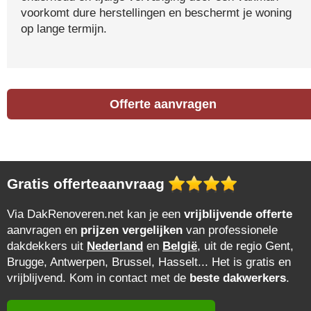
voorkomt dure herstellingen en beschermt je woning
op lange termijn.
Offerte aanvragen
Gratis offerteaanvraag
Via DakRenoveren.net kan je een
vrijblijvende offerte
aanvragen en
prijzen vergelijken
van professionele
dakdekkers uit
Nederland
en
België
, uit de regio Gent,
Brugge, Antwerpen, Brussel, Hasselt... Het is gratis en
vrijblijvend. Kom in contact met de
beste dakwerkers
.