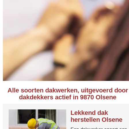
Alle soorten dakwerken, uitgevoerd door
dakdekkers actief in 9870 Olsene
Lekkend dak
herstellen Olsene