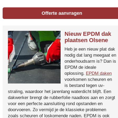
Offerte aanvragen
Nieuw EPDM dak
plaatsen Olsene
Heb je een nieuw plat dak
nodig dat lang meegaat en
onderhoudsarm is? Dan is
EPDM de ideale
oplossing.
EPDM daken
voorkomen scheuren en
is bestand tegen uv-
straling, waardoor het jarenlang waterdicht blijft. Een
dakwerker brengt de rubberfolie naadloos aan en zorgt
voor een perfecte aansluiting rond opstanden en
doorvoeren. Zo vermijd je de klassieke problemen
zoals scheuren of loskomende naden. EPDM is ook