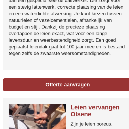
aan een gespecialiseerde dakwerker. Die zorgt voor
een stevig lattenwerk, correcte plaatsing van de leien
en een waterdichte afwerking. Je kunt kiezen tussen
natuurleien of vezelcementleien, afhankelijk van
budget en stijl. Dankzij de precieze plaatsing
overlappen de leien exact, wat voor een lange
levensduur en weerbestendigheid zorgt. Een goed
geplaatst leiendak gaat tot 100 jaar mee en is bestand
tegen zelfs de zwaarste weersomstandigheden.
Offerte aanvragen
Leien vervangen
Olsene
Zijn je leien poreus,