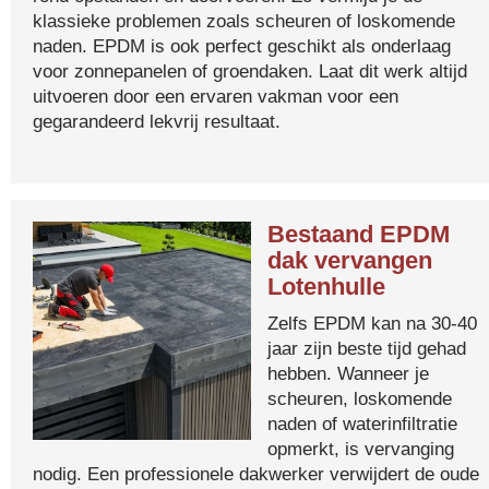
klassieke problemen zoals scheuren of loskomende
naden. EPDM is ook perfect geschikt als onderlaag
voor zonnepanelen of groendaken. Laat dit werk altijd
uitvoeren door een ervaren vakman voor een
gegarandeerd lekvrij resultaat.
Bestaand EPDM
dak vervangen
Lotenhulle
Zelfs EPDM kan na 30-40
jaar zijn beste tijd gehad
hebben. Wanneer je
scheuren, loskomende
naden of waterinfiltratie
opmerkt, is vervanging
nodig. Een professionele dakwerker verwijdert de oude