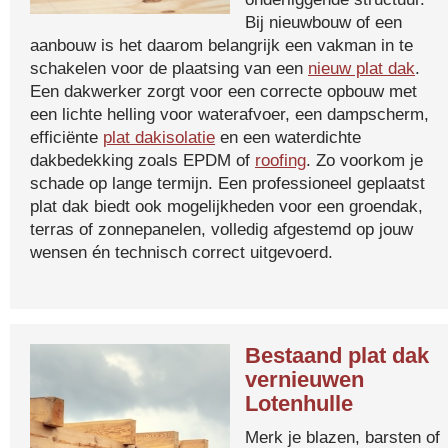
Bij nieuwbouw of een
aanbouw is het daarom belangrijk een vakman in te
schakelen voor de plaatsing van een
nieuw plat dak
.
Een dakwerker zorgt voor een correcte opbouw met
een lichte helling voor waterafvoer, een dampscherm,
efficiënte
plat dakisolatie
en een waterdichte
dakbedekking zoals EPDM of
roofing
. Zo voorkom je
schade op lange termijn. Een professioneel geplaatst
plat dak biedt ook mogelijkheden voor een groendak,
terras of zonnepanelen, volledig afgestemd op jouw
wensen én technisch correct uitgevoerd.
Bestaand plat dak
vernieuwen
Lotenhulle
Merk je blazen, barsten of