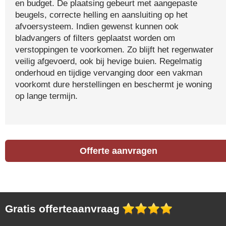
en budget. De plaatsing gebeurt met aangepaste
beugels, correcte helling en aansluiting op het
afvoersysteem. Indien gewenst kunnen ook
bladvangers of filters geplaatst worden om
verstoppingen te voorkomen. Zo blijft het regenwater
veilig afgevoerd, ook bij hevige buien. Regelmatig
onderhoud en tijdige vervanging door een vakman
voorkomt dure herstellingen en beschermt je woning
op lange termijn.
Offerte aanvragen
Gratis offerteaanvraag