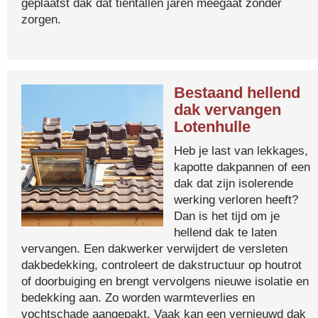
geplaatst dak dat tientallen jaren meegaat zonder
zorgen.
Bestaand hellend
dak vervangen
Lotenhulle
Heb je last van lekkages,
kapotte dakpannen of een
dak dat zijn isolerende
werking verloren heeft?
Dan is het tijd om je
hellend dak te laten
vervangen. Een dakwerker verwijdert de versleten
dakbedekking, controleert de dakstructuur op houtrot
of doorbuiging en brengt vervolgens nieuwe isolatie en
bedekking aan. Zo worden warmteverlies en
vochtschade aangepakt. Vaak kan een vernieuwd dak