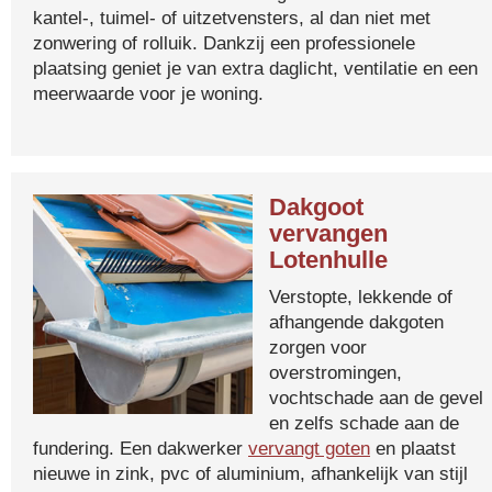
kantel-, tuimel- of uitzetvensters, al dan niet met
zonwering of rolluik. Dankzij een professionele
plaatsing geniet je van extra daglicht, ventilatie en een
meerwaarde voor je woning.
Dakgoot
vervangen
Lotenhulle
Verstopte, lekkende of
afhangende dakgoten
zorgen voor
overstromingen,
vochtschade aan de gevel
en zelfs schade aan de
fundering. Een dakwerker
vervangt goten
en plaatst
nieuwe in zink, pvc of aluminium, afhankelijk van stijl