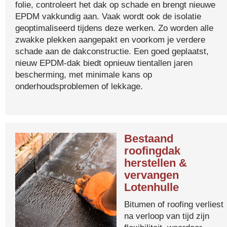
folie, controleert het dak op schade en brengt nieuwe
EPDM vakkundig aan. Vaak wordt ook de isolatie
geoptimaliseerd tijdens deze werken. Zo worden alle
zwakke plekken aangepakt en voorkom je verdere
schade aan de dakconstructie. Een goed geplaatst,
nieuw EPDM-dak biedt opnieuw tientallen jaren
bescherming, met minimale kans op
onderhoudsproblemen of lekkage.
Bestaand
roofingdak
herstellen &
vervangen
Lotenhulle
Bitumen of roofing verliest
na verloop van tijd zijn