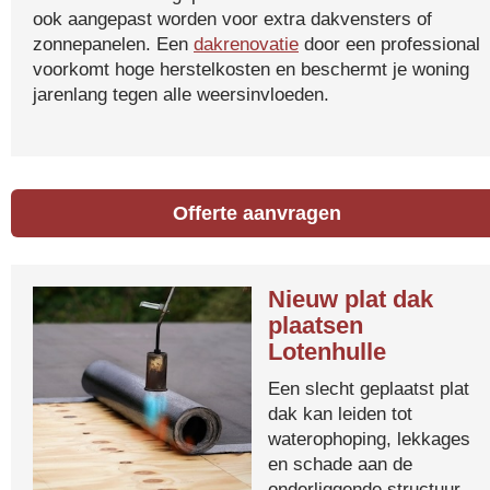
ook aangepast worden voor extra dakvensters of
zonnepanelen. Een
dakrenovatie
door een professional
voorkomt hoge herstelkosten en beschermt je woning
jarenlang tegen alle weersinvloeden.
Offerte aanvragen
Nieuw plat dak
plaatsen
Lotenhulle
Een slecht geplaatst plat
dak kan leiden tot
waterophoping, lekkages
en schade aan de
onderliggende structuur.