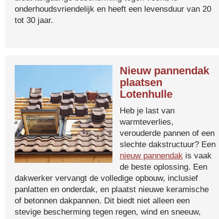
onderhoudsvriendelijk en heeft een levensduur van 20
tot 30 jaar.
Nieuw pannendak
plaatsen
Lotenhulle
Heb je last van
warmteverlies,
verouderde pannen of een
slechte dakstructuur? Een
nieuw pannendak
is vaak
de beste oplossing. Een
dakwerker vervangt de volledige opbouw, inclusief
panlatten en onderdak, en plaatst nieuwe keramische
of betonnen dakpannen. Dit biedt niet alleen een
stevige bescherming tegen regen, wind en sneeuw,