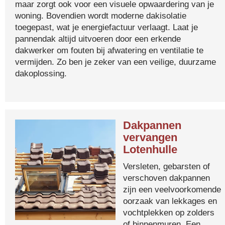
maar zorgt ook voor een visuele opwaardering van je
woning. Bovendien wordt moderne dakisolatie
toegepast, wat je energiefactuur verlaagt. Laat je
pannendak altijd uitvoeren door een erkende
dakwerker om fouten bij afwatering en ventilatie te
vermijden. Zo ben je zeker van een veilige, duurzame
dakoplossing.
Dakpannen
vervangen
Lotenhulle
Versleten, gebarsten of
verschoven dakpannen
zijn een veelvoorkomende
oorzaak van lekkages en
vochtplekken op zolders
of binnenmuren. Een