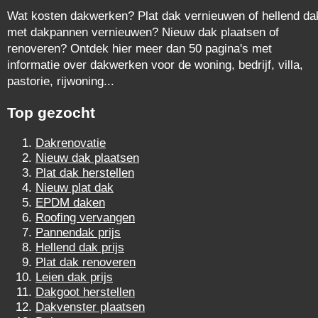
Wat kosten dakwerken? Plat dak vernieuwen of hellend da
met dakpannen vernieuwen? Nieuw dak plaatsen of
renoveren? Ontdek hier meer dan 50 pagina's met
informatie over dakwerken voor de woning, bedrijf, villa,
pastorie, rijwoning...
Top gezocht
Dakrenovatie
Nieuw dak plaatsen
Plat dak herstellen
Nieuw plat dak
EPDM daken
Roofing vervangen
Pannendak prijs
Hellend dak prijs
Plat dak renoveren
Leien dak prijs
Dakgoot herstellen
Dakvenster plaatsen