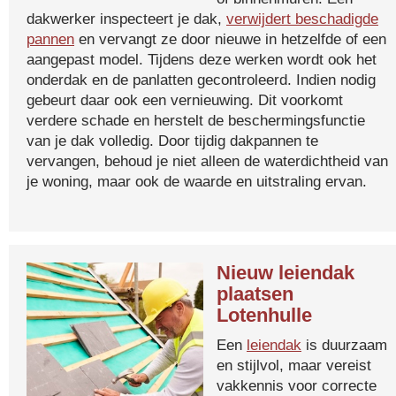
dakwerker inspecteert je dak,
verwijdert beschadigde
pannen
en vervangt ze door nieuwe in hetzelfde of een
aangepast model. Tijdens deze werken wordt ook het
onderdak en de panlatten gecontroleerd. Indien nodig
gebeurt daar ook een vernieuwing. Dit voorkomt
verdere schade en herstelt de beschermingsfunctie
van je dak volledig. Door tijdig dakpannen te
vervangen, behoud je niet alleen de waterdichtheid van
je woning, maar ook de waarde en uitstraling ervan.
Nieuw leiendak
plaatsen
Lotenhulle
Een
leiendak
is duurzaam
en stijlvol, maar vereist
vakkennis voor correcte