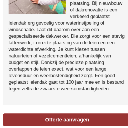
plaatsing. Bij nieuwbouw
of dakrenovatie is een
verkeerd geplaatst
leiendak erg gevoelig voor waterinsijpeling of
windschade. Laat dit daarom over aan een
gespecialiseerde dakwerker. Die zorgt voor een stevig
lattenwerk, correcte plaatsing van de leien en een
waterdichte afwerking. Je kunt kiezen tussen
natuurleien of vezelcementleien, afhankelijk van
budget en stijl. Dankzij de precieze plaatsing
overlappen de leien exact, wat voor een lange
levensduur en weerbestendigheid zorgt. Een goed
geplaatst leiendak gaat tot 100 jaar mee en is bestand
tegen zelfs de zwaarste weersomstandigheden.
Offerte aanvragen