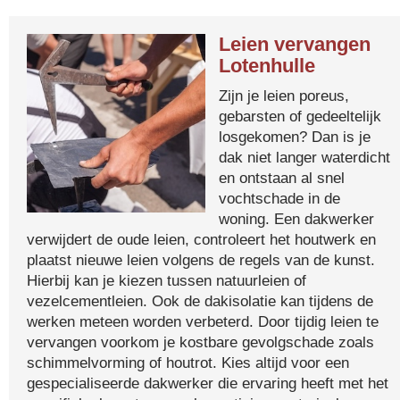
Leien vervangen
Lotenhulle
Zijn je leien poreus,
gebarsten of gedeeltelijk
losgekomen? Dan is je
dak niet langer waterdicht
en ontstaan al snel
vochtschade in de
woning. Een dakwerker
verwijdert de oude leien, controleert het houtwerk en
plaatst nieuwe leien volgens de regels van de kunst.
Hierbij kan je kiezen tussen natuurleien of
vezelcementleien. Ook de dakisolatie kan tijdens de
werken meteen worden verbeterd. Door tijdig leien te
vervangen voorkom je kostbare gevolgschade zoals
schimmelvorming of houtrot. Kies altijd voor een
gespecialiseerde dakwerker die ervaring heeft met het