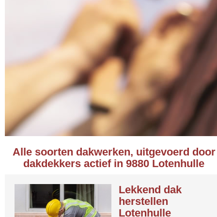
Alle soorten dakwerken, uitgevoerd door
dakdekkers actief in 9880 Lotenhulle
Lekkend dak
herstellen
Lotenhulle