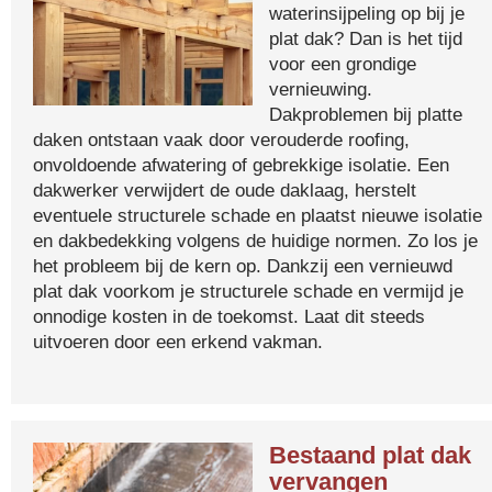
waterinsijpeling op bij je
plat dak? Dan is het tijd
voor een grondige
vernieuwing.
Dakproblemen bij platte
daken ontstaan vaak door verouderde roofing,
onvoldoende afwatering of gebrekkige isolatie. Een
dakwerker verwijdert de oude daklaag, herstelt
eventuele structurele schade en plaatst nieuwe isolatie
en dakbedekking volgens de huidige normen. Zo los je
het probleem bij de kern op. Dankzij een vernieuwd
plat dak voorkom je structurele schade en vermijd je
onnodige kosten in de toekomst. Laat dit steeds
uitvoeren door een erkend vakman.
Bestaand plat dak
vervangen