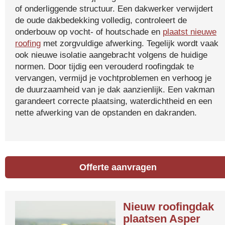
of onderliggende structuur. Een dakwerker verwijdert
de oude dakbedekking volledig, controleert de
onderbouw op vocht- of houtschade en
plaatst nieuwe
roofing
met zorgvuldige afwerking. Tegelijk wordt vaak
ook nieuwe isolatie aangebracht volgens de huidige
normen. Door tijdig een verouderd roofingdak te
vervangen, vermijd je vochtproblemen en verhoog je
de duurzaamheid van je dak aanzienlijk. Een vakman
garandeert correcte plaatsing, waterdichtheid en een
nette afwerking van de opstanden en dakranden.
Offerte aanvragen
Nieuw roofingdak
plaatsen Asper