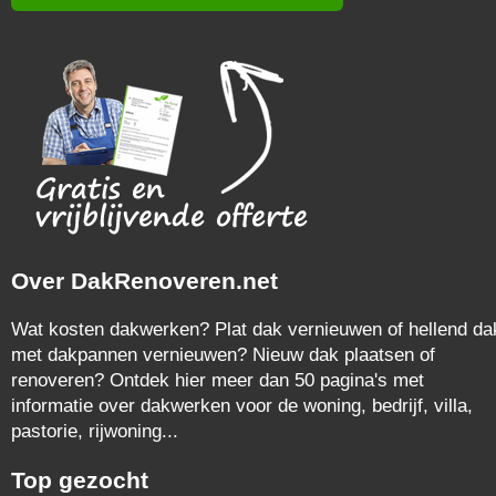
Over DakRenoveren.net
Wat kosten dakwerken? Plat dak vernieuwen of hellend da
met dakpannen vernieuwen? Nieuw dak plaatsen of
renoveren? Ontdek hier meer dan 50 pagina's met
informatie over dakwerken voor de woning, bedrijf, villa,
pastorie, rijwoning...
Top gezocht