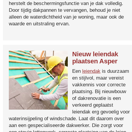
herstelt de beschermingsfunctie van je dak volledig.
Door tijdig dakpannen te vervangen, behoud je niet
alleen de waterdichtheid van je woning, maar ook de
waarde en uitstraling ervan.
Nieuw leiendak
plaatsen Asper
Een
leiendak
is duurzaam
en stijlvol, maar vereist
vakkennis voor correcte
plaatsing. Bij nieuwbouw
of dakrenovatie is een
verkeerd geplaatst
leiendak erg gevoelig voor
waterinsijpeling of windschade. Laat dit daarom over
aan een gespecialiseerde dakwerker. Die zorgt voor