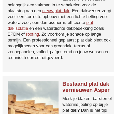
belangrijk een vakman in te schakelen voor de
plaatsing van een
nieuw plat dak
. Een dakwerker zorgt
voor een correcte opbouw met een lichte helling voor
waterafvoer, een dampscherm, efficiënte
plat
dakisolatie
en een waterdichte dakbedekking zoals
EPDM of
roofing
. Zo voorkom je schade op lange
termijn. Een professioneel geplaatst plat dak biedt ook
mogelijkheden voor een groendak, terras of
zonnepanelen, volledig afgestemd op jouw wensen én
technisch correct uitgevoerd.
Bestaand plat dak
vernieuwen Asper
Merk je blazen, barsten of
waterinsijpeling op bij je
plat dak? Dan is het tijd