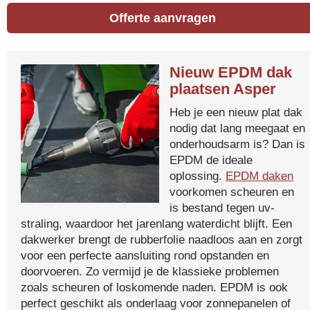
Offerte aanvragen
Nieuw EPDM dak
plaatsen Asper
Heb je een nieuw plat dak
nodig dat lang meegaat en
onderhoudsarm is? Dan is
EPDM de ideale
oplossing.
EPDM daken
voorkomen scheuren en
is bestand tegen uv-
straling, waardoor het jarenlang waterdicht blijft. Een
dakwerker brengt de rubberfolie naadloos aan en zorgt
voor een perfecte aansluiting rond opstanden en
doorvoeren. Zo vermijd je de klassieke problemen
zoals scheuren of loskomende naden. EPDM is ook
perfect geschikt als onderlaag voor zonnepanelen of