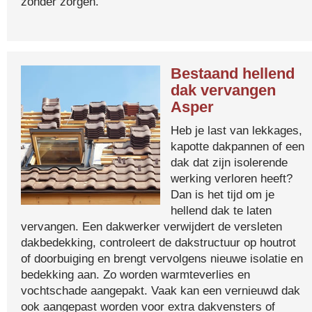
zonder zorgen.
Bestaand hellend
dak vervangen
Asper
Heb je last van lekkages,
kapotte dakpannen of een
dak dat zijn isolerende
werking verloren heeft?
Dan is het tijd om je
hellend dak te laten
vervangen. Een dakwerker verwijdert de versleten
dakbedekking, controleert de dakstructuur op houtrot
of doorbuiging en brengt vervolgens nieuwe isolatie en
bedekking aan. Zo worden warmteverlies en
vochtschade aangepakt. Vaak kan een vernieuwd dak
ook aangepast worden voor extra dakvensters of