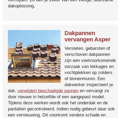
dakoplossing.
Dakpannen
vervangen Asper
Versleten, gebarsten of
verschoven dakpannen
zijn een veelvoorkomende
oorzaak van lekkages en
vochtplekken op zolders
of binnenmuren. Een
dakwerker inspecteert je
dak,
verwijdert beschadigde pannen
en vervangt ze
door nieuwe in hetzelfde of een aangepast model.
Tijdens deze werken wordt ook het onderdak en de
panlatten gecontroleerd. Indien nodig gebeurt daar ook
een vernieuwing. Dit voorkomt verdere schade en