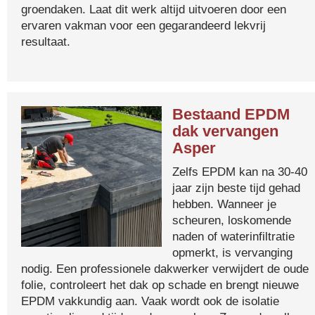
groendaken. Laat dit werk altijd uitvoeren door een
ervaren vakman voor een gegarandeerd lekvrij
resultaat.
Bestaand EPDM
dak vervangen
Asper
Zelfs EPDM kan na 30-40
jaar zijn beste tijd gehad
hebben. Wanneer je
scheuren, loskomende
naden of waterinfiltratie
opmerkt, is vervanging
nodig. Een professionele dakwerker verwijdert de oude
folie, controleert het dak op schade en brengt nieuwe
EPDM vakkundig aan. Vaak wordt ook de isolatie