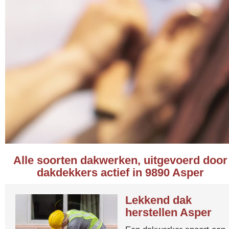
Alle soorten dakwerken, uitgevoerd door
dakdekkers actief in 9890 Asper
Lekkend dak
herstellen Asper