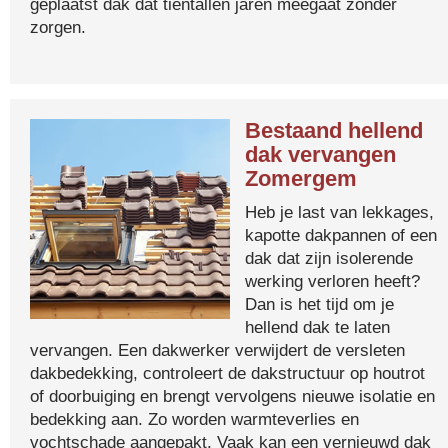
geplaatst dak dat tientallen jaren meegaat zonder
zorgen.
Bestaand hellend
dak vervangen
Zomergem
Heb je last van lekkages,
kapotte dakpannen of een
dak dat zijn isolerende
werking verloren heeft?
Dan is het tijd om je
hellend dak te laten
vervangen. Een dakwerker verwijdert de versleten
dakbedekking, controleert de dakstructuur op houtrot
of doorbuiging en brengt vervolgens nieuwe isolatie en
bedekking aan. Zo worden warmteverlies en
vochtschade aangepakt. Vaak kan een vernieuwd dak