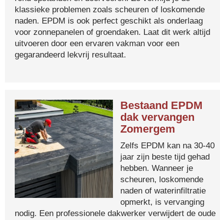
klassieke problemen zoals scheuren of loskomende
naden. EPDM is ook perfect geschikt als onderlaag
voor zonnepanelen of groendaken. Laat dit werk altijd
uitvoeren door een ervaren vakman voor een
gegarandeerd lekvrij resultaat.
Bestaand EPDM
dak vervangen
Zomergem
Zelfs EPDM kan na 30-40
jaar zijn beste tijd gehad
hebben. Wanneer je
scheuren, loskomende
naden of waterinfiltratie
opmerkt, is vervanging
nodig. Een professionele dakwerker verwijdert de oude