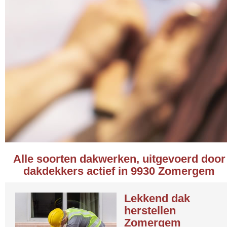
Alle soorten dakwerken, uitgevoerd door
dakdekkers actief in 9930 Zomergem
Lekkend dak
herstellen
Zomergem