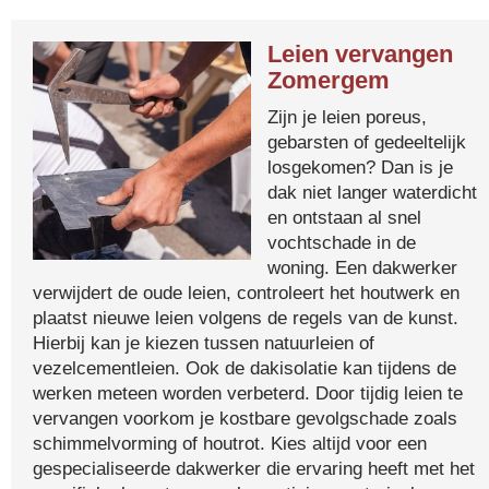
Leien vervangen
Zomergem
Zijn je leien poreus,
gebarsten of gedeeltelijk
losgekomen? Dan is je
dak niet langer waterdicht
en ontstaan al snel
vochtschade in de
woning. Een dakwerker
verwijdert de oude leien, controleert het houtwerk en
plaatst nieuwe leien volgens de regels van de kunst.
Hierbij kan je kiezen tussen natuurleien of
vezelcementleien. Ook de dakisolatie kan tijdens de
werken meteen worden verbeterd. Door tijdig leien te
vervangen voorkom je kostbare gevolgschade zoals
schimmelvorming of houtrot. Kies altijd voor een
gespecialiseerde dakwerker die ervaring heeft met het