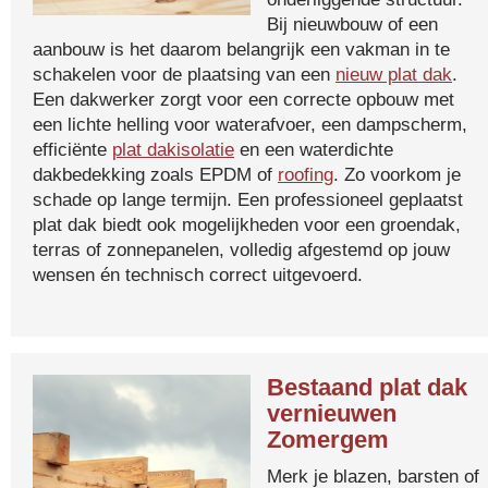
Bij nieuwbouw of een
aanbouw is het daarom belangrijk een vakman in te
schakelen voor de plaatsing van een
nieuw plat dak
.
Een dakwerker zorgt voor een correcte opbouw met
een lichte helling voor waterafvoer, een dampscherm,
efficiënte
plat dakisolatie
en een waterdichte
dakbedekking zoals EPDM of
roofing
. Zo voorkom je
schade op lange termijn. Een professioneel geplaatst
plat dak biedt ook mogelijkheden voor een groendak,
terras of zonnepanelen, volledig afgestemd op jouw
wensen én technisch correct uitgevoerd.
Bestaand plat dak
vernieuwen
Zomergem
Merk je blazen, barsten of