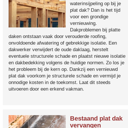
waterinsijpeling op bij je
plat dak? Dan is het tijd
voor een grondige
vernieuwing.
Dakproblemen bij platte
daken ontstaan vaak door verouderde roofing,
onvoldoende afwatering of gebrekkige isolatie. Een
dakwerker verwijdert de oude daklaag, herstelt
eventuele structurele schade en plaatst nieuwe isolatie
en dakbedekking volgens de huidige normen. Zo los je
het probleem bij de kern op. Dankzij een vernieuwd
plat dak voorkom je structurele schade en vermijd je
onnodige kosten in de toekomst. Laat dit steeds
uitvoeren door een erkend vakman.
Bestaand plat dak
vervangen