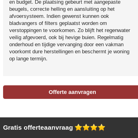
en budget. De plaatsing gebeurt met aangepaste
beugels, correcte helling en aansluiting op het
afvoersysteem. Indien gewenst kunnen ook
bladvangers of filters geplaatst worden om
verstoppingen te voorkomen. Zo blijft het regenwater
veilig afgevoerd, ook bij hevige buien. Regelmatig
onderhoud en tijdige vervanging door een vakman
voorkomt dure herstellingen en beschermt je woning
op lange termijn.
Offerte aanvragen
Gratis offerteaanvraag