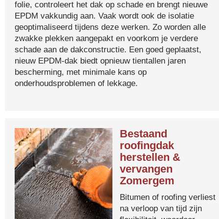
folie, controleert het dak op schade en brengt nieuwe
EPDM vakkundig aan. Vaak wordt ook de isolatie
geoptimaliseerd tijdens deze werken. Zo worden alle
zwakke plekken aangepakt en voorkom je verdere
schade aan de dakconstructie. Een goed geplaatst,
nieuw EPDM-dak biedt opnieuw tientallen jaren
bescherming, met minimale kans op
onderhoudsproblemen of lekkage.
Bestaand
roofingdak
herstellen &
vervangen
Zomergem
Bitumen of roofing verliest
na verloop van tijd zijn