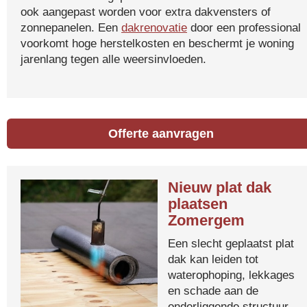
ook aangepast worden voor extra dakvensters of
zonnepanelen. Een
dakrenovatie
door een professional
voorkomt hoge herstelkosten en beschermt je woning
jarenlang tegen alle weersinvloeden.
Offerte aanvragen
Nieuw plat dak
plaatsen
Zomergem
Een slecht geplaatst plat
dak kan leiden tot
waterophoping, lekkages
en schade aan de
onderliggende structuur.