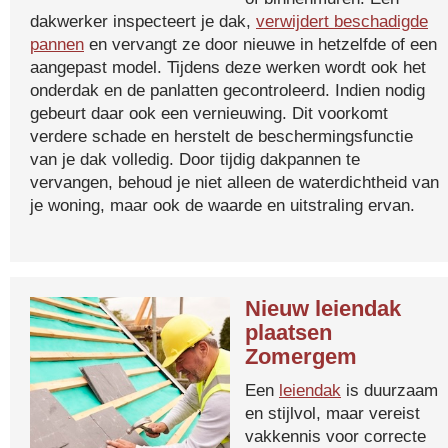
dakwerker inspecteert je dak,
verwijdert beschadigde
pannen
en vervangt ze door nieuwe in hetzelfde of een
aangepast model. Tijdens deze werken wordt ook het
onderdak en de panlatten gecontroleerd. Indien nodig
gebeurt daar ook een vernieuwing. Dit voorkomt
verdere schade en herstelt de beschermingsfunctie
van je dak volledig. Door tijdig dakpannen te
vervangen, behoud je niet alleen de waterdichtheid van
je woning, maar ook de waarde en uitstraling ervan.
Nieuw leiendak
plaatsen
Zomergem
Een
leiendak
is duurzaam
en stijlvol, maar vereist
vakkennis voor correcte