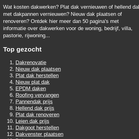
Wat kosten dakwerken? Plat dak vernieuwen of hellend da
met dakpannen vernieuwen? Nieuw dak plaatsen of
renoveren? Ontdek hier meer dan 50 pagina's met
informatie over dakwerken voor de woning, bedrijf, villa,
pastorie, rijwoning...
Top gezocht
Dakrenovatie
Nieuw dak plaatsen
Plat dak herstellen
Nieuw plat dak
EPDM daken
Roofing vervangen
Pannendak prijs
Hellend dak prijs
Plat dak renoveren
Leien dak prijs
Dakgoot herstellen
Dakvenster plaatsen