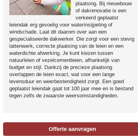
plaatsing. Bij nieuwbouw
of dakrenovatie is een
verkeerd geplaatst
leiendak erg gevoelig voor waterinsijpeling of
windschade. Laat dit daarom over aan een
gespecialiseerde dakwerker. Die zorgt voor een stevig
lattenwerk, correcte plaatsing van de leien en een
waterdichte afwerking. Je kunt kiezen tussen
natuurleien of vezelcementleien, afhankelijk van
budget en stijl. Dankzij de precieze plaatsing
overlappen de leien exact, wat voor een lange
levensduur en weerbestendigheid zorgt. Een goed
geplaatst leiendak gaat tot 100 jaar mee en is bestand
tegen zelfs de zwaarste weersomstandigheden.
Offerte aanvragen