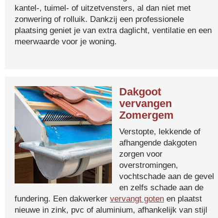
kantel-, tuimel- of uitzetvensters, al dan niet met
zonwering of rolluik. Dankzij een professionele
plaatsing geniet je van extra daglicht, ventilatie en een
meerwaarde voor je woning.
Dakgoot
vervangen
Zomergem
Verstopte, lekkende of
afhangende dakgoten
zorgen voor
overstromingen,
vochtschade aan de gevel
en zelfs schade aan de
fundering. Een dakwerker
vervangt goten
en plaatst
nieuwe in zink, pvc of aluminium, afhankelijk van stijl