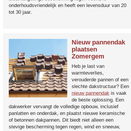
onderhoudsvriendelijk en heeft een levensduur van 20
tot 30 jaar.
Nieuw pannendak
plaatsen
Zomergem
Heb je last van
warmteverlies,
verouderde pannen of een
slechte dakstructuur? Een
nieuw pannendak
is vaak
de beste oplossing. Een
dakwerker vervangt de volledige opbouw, inclusief
panlatten en onderdak, en plaatst nieuwe keramische
of betonnen dakpannen. Dit biedt niet alleen een
stevige bescherming tegen regen, wind en sneeuw,