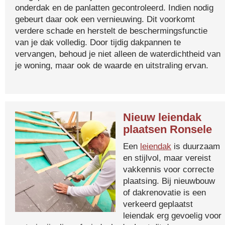
onderdak en de panlatten gecontroleerd. Indien nodig
gebeurt daar ook een vernieuwing. Dit voorkomt
verdere schade en herstelt de beschermingsfunctie
van je dak volledig. Door tijdig dakpannen te
vervangen, behoud je niet alleen de waterdichtheid van
je woning, maar ook de waarde en uitstraling ervan.
Nieuw leiendak
plaatsen Ronsele
Een
leiendak
is duurzaam
en stijlvol, maar vereist
vakkennis voor correcte
plaatsing. Bij nieuwbouw
of dakrenovatie is een
verkeerd geplaatst
leiendak erg gevoelig voor