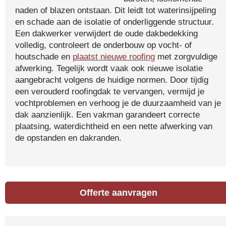
naden of blazen ontstaan. Dit leidt tot waterinsijpeling
en schade aan de isolatie of onderliggende structuur.
Een dakwerker verwijdert de oude dakbedekking
volledig, controleert de onderbouw op vocht- of
houtschade en
plaatst nieuwe roofing
met zorgvuldige
afwerking. Tegelijk wordt vaak ook nieuwe isolatie
aangebracht volgens de huidige normen. Door tijdig
een verouderd roofingdak te vervangen, vermijd je
vochtproblemen en verhoog je de duurzaamheid van je
dak aanzienlijk. Een vakman garandeert correcte
plaatsing, waterdichtheid en een nette afwerking van
de opstanden en dakranden.
Offerte aanvragen