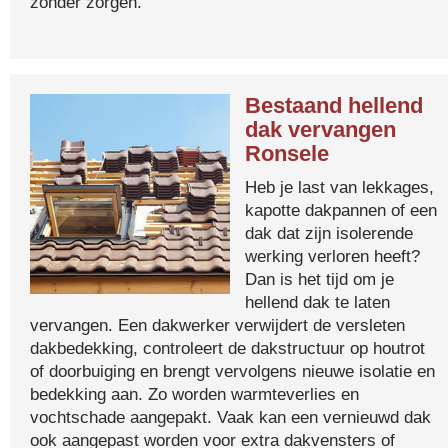
zonder zorgen.
Bestaand hellend
dak vervangen
Ronsele
Heb je last van lekkages,
kapotte dakpannen of een
dak dat zijn isolerende
werking verloren heeft?
Dan is het tijd om je
hellend dak te laten
vervangen. Een dakwerker verwijdert de versleten
dakbedekking, controleert de dakstructuur op houtrot
of doorbuiging en brengt vervolgens nieuwe isolatie en
bedekking aan. Zo worden warmteverlies en
vochtschade aangepakt. Vaak kan een vernieuwd dak
ook aangepast worden voor extra dakvensters of