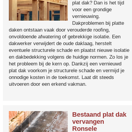
plat dak? Dan is het tijd
voor een grondige
vernieuwing.
Dakproblemen bij platte
daken ontstaan vaak door verouderde roofing,
onvoldoende afwatering of gebrekkige isolatie. Een
dakwerker verwijdert de oude daklaag, herstelt
eventuele structurele schade en plaatst nieuwe isolatie
en dakbedekking volgens de huidige normen. Zo los je
het probleem bij de kern op. Dankzij een vernieuwd
plat dak voorkom je structurele schade en vermijd je
onnodige kosten in de toekomst. Laat dit steeds
uitvoeren door een erkend vakman.
Bestaand plat dak
vervangen
Ronsele