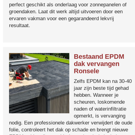
perfect geschikt als onderlaag voor zonnepanelen of
groendaken. Laat dit werk altijd uitvoeren door een
ervaren vakman voor een gegarandeerd lekvrij
resultaat.
Bestaand EPDM
dak vervangen
Ronsele
Zelfs EPDM kan na 30-40
jaar zijn beste tijd gehad
hebben. Wanneer je
scheuren, loskomende
naden of waterinfiltratie
opmerkt, is vervanging
nodig. Een professionele dakwerker verwijdert de oude
folie, controleert het dak op schade en brengt nieuwe