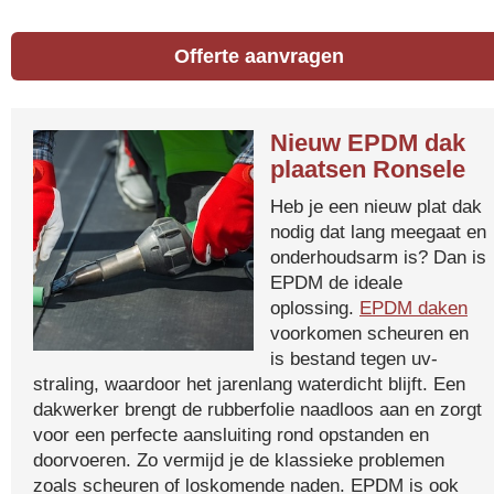
Offerte aanvragen
Nieuw EPDM dak
plaatsen Ronsele
Heb je een nieuw plat dak
nodig dat lang meegaat en
onderhoudsarm is? Dan is
EPDM de ideale
oplossing.
EPDM daken
voorkomen scheuren en
is bestand tegen uv-
straling, waardoor het jarenlang waterdicht blijft. Een
dakwerker brengt de rubberfolie naadloos aan en zorgt
voor een perfecte aansluiting rond opstanden en
doorvoeren. Zo vermijd je de klassieke problemen
zoals scheuren of loskomende naden. EPDM is ook