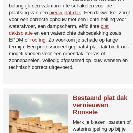
belangrijk een vakman in te schakelen voor de
plaatsing van een
nieuw plat dak
. Een dakwerker zorgt
voor een correcte opbouw met een lichte helling voor
waterafvoer, een dampscherm, efficiënte
plat
dakisolatie
en een waterdichte dakbedekking zoals
EPDM of
roofing
. Zo voorkom je schade op lange
termijn. Een professioneel geplaatst plat dak biedt ook
mogelijkheden voor een groendak, terras of
zonnepanelen, volledig afgestemd op jouw wensen én
technisch correct uitgevoerd.
Bestaand plat dak
vernieuwen
Ronsele
Merk je blazen, barsten of
waterinsijpeling op bij je