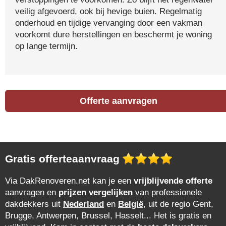
veilig afgevoerd, ook bij hevige buien. Regelmatig
onderhoud en tijdige vervanging door een vakman
voorkomt dure herstellingen en beschermt je woning
op lange termijn.
Offerte aanvragen
Gratis offerteaanvraag
Via DakRenoveren.net kan je een
vrijblijvende offerte
aanvragen en
prijzen vergelijken
van professionele
dakdekkers uit
Nederland
en
België
, uit de regio Gent,
Brugge, Antwerpen, Brussel, Hasselt... Het is gratis en