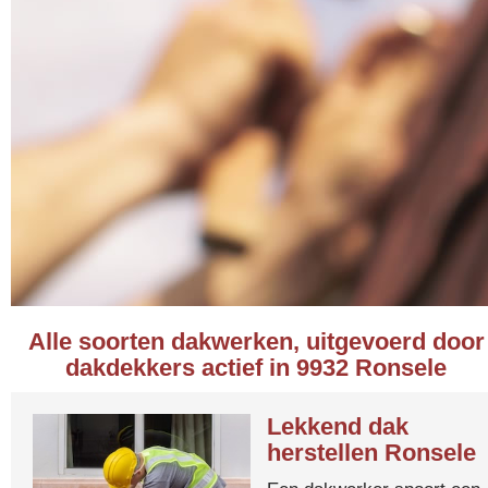
Alle soorten dakwerken, uitgevoerd door
dakdekkers actief in 9932 Ronsele
Lekkend dak
herstellen Ronsele