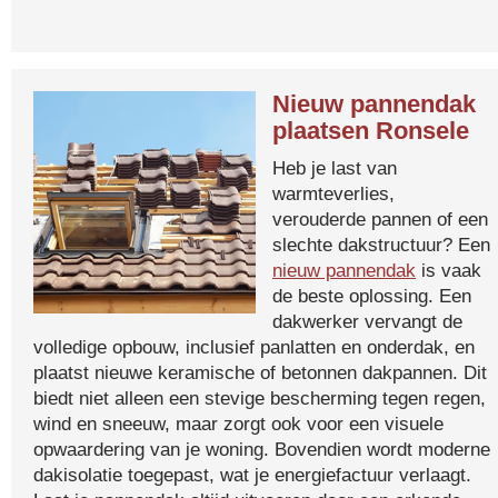
Nieuw pannendak
plaatsen Ronsele
Heb je last van
warmteverlies,
verouderde pannen of een
slechte dakstructuur? Een
nieuw pannendak
is vaak
de beste oplossing. Een
dakwerker vervangt de
volledige opbouw, inclusief panlatten en onderdak, en
plaatst nieuwe keramische of betonnen dakpannen. Dit
biedt niet alleen een stevige bescherming tegen regen,
wind en sneeuw, maar zorgt ook voor een visuele
opwaardering van je woning. Bovendien wordt moderne
dakisolatie toegepast, wat je energiefactuur verlaagt.