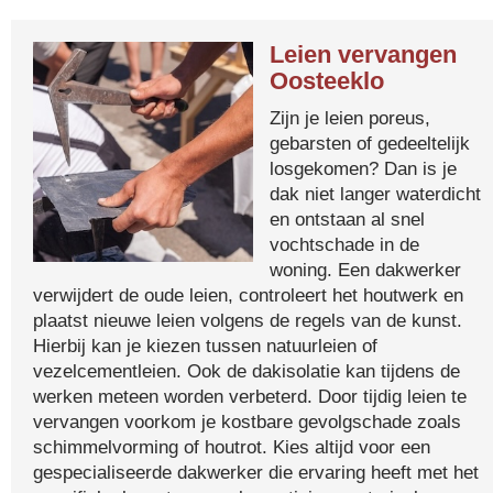
Leien vervangen
Oosteeklo
Zijn je leien poreus,
gebarsten of gedeeltelijk
losgekomen? Dan is je
dak niet langer waterdicht
en ontstaan al snel
vochtschade in de
woning. Een dakwerker
verwijdert de oude leien, controleert het houtwerk en
plaatst nieuwe leien volgens de regels van de kunst.
Hierbij kan je kiezen tussen natuurleien of
vezelcementleien. Ook de dakisolatie kan tijdens de
werken meteen worden verbeterd. Door tijdig leien te
vervangen voorkom je kostbare gevolgschade zoals
schimmelvorming of houtrot. Kies altijd voor een
gespecialiseerde dakwerker die ervaring heeft met het