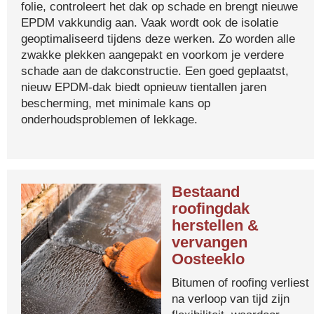
folie, controleert het dak op schade en brengt nieuwe
EPDM vakkundig aan. Vaak wordt ook de isolatie
geoptimaliseerd tijdens deze werken. Zo worden alle
zwakke plekken aangepakt en voorkom je verdere
schade aan de dakconstructie. Een goed geplaatst,
nieuw EPDM-dak biedt opnieuw tientallen jaren
bescherming, met minimale kans op
onderhoudsproblemen of lekkage.
Bestaand
roofingdak
herstellen &
vervangen
Oosteeklo
Bitumen of roofing verliest
na verloop van tijd zijn