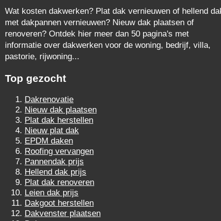
Wat kosten dakwerken? Plat dak vernieuwen of hellend da
met dakpannen vernieuwen? Nieuw dak plaatsen of
renoveren? Ontdek hier meer dan 50 pagina's met
informatie over dakwerken voor de woning, bedrijf, villa,
pastorie, rijwoning...
Top gezocht
Dakrenovatie
Nieuw dak plaatsen
Plat dak herstellen
Nieuw plat dak
EPDM daken
Roofing vervangen
Pannendak prijs
Hellend dak prijs
Plat dak renoveren
Leien dak prijs
Dakgoot herstellen
Dakvenster plaatsen