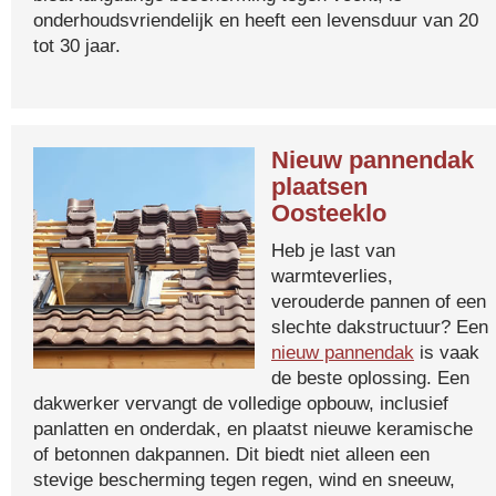
onderhoudsvriendelijk en heeft een levensduur van 20
tot 30 jaar.
Nieuw pannendak
plaatsen
Oosteeklo
Heb je last van
warmteverlies,
verouderde pannen of een
slechte dakstructuur? Een
nieuw pannendak
is vaak
de beste oplossing. Een
dakwerker vervangt de volledige opbouw, inclusief
panlatten en onderdak, en plaatst nieuwe keramische
of betonnen dakpannen. Dit biedt niet alleen een
stevige bescherming tegen regen, wind en sneeuw,