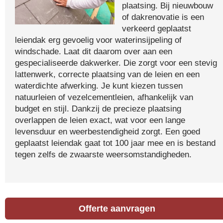
plaatsing. Bij nieuwbouw
of dakrenovatie is een
verkeerd geplaatst
leiendak erg gevoelig voor waterinsijpeling of
windschade. Laat dit daarom over aan een
gespecialiseerde dakwerker. Die zorgt voor een stevig
lattenwerk, correcte plaatsing van de leien en een
waterdichte afwerking. Je kunt kiezen tussen
natuurleien of vezelcementleien, afhankelijk van
budget en stijl. Dankzij de precieze plaatsing
overlappen de leien exact, wat voor een lange
levensduur en weerbestendigheid zorgt. Een goed
geplaatst leiendak gaat tot 100 jaar mee en is bestand
tegen zelfs de zwaarste weersomstandigheden.
Offerte aanvragen