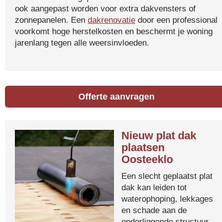
ook aangepast worden voor extra dakvensters of
zonnepanelen. Een
dakrenovatie
door een professional
voorkomt hoge herstelkosten en beschermt je woning
jarenlang tegen alle weersinvloeden.
Offerte aanvragen
Nieuw plat dak
plaatsen
Oosteeklo
Een slecht geplaatst plat
dak kan leiden tot
waterophoping, lekkages
en schade aan de
onderliggende structuur.