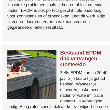
klassieke problemen zoals scheuren of loskomende
naden. EPDM is ook perfect geschikt als onderlaag
voor zonnepanelen of groendaken. Laat dit werk altijd
uitvoeren door een ervaren vakman voor een
gegarandeerd lekvrij resultaat.
Bestaand EPDM
dak vervangen
Oosteeklo
Zelfs EPDM kan na 30-40
jaar zijn beste tijd gehad
hebben. Wanneer je
scheuren, loskomende
naden of waterinfiltratie
opmerkt, is vervanging
nodig. Een professionele dakwerker verwijdert de oude