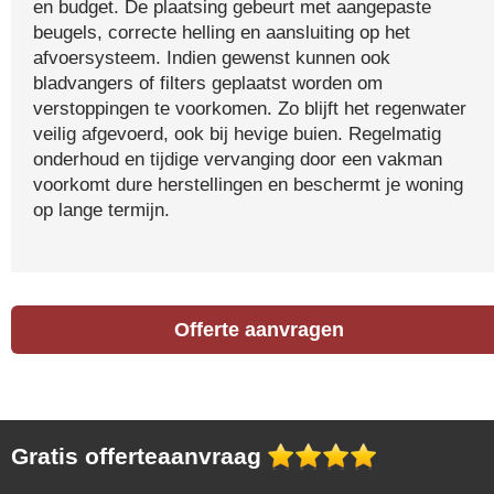
en budget. De plaatsing gebeurt met aangepaste
beugels, correcte helling en aansluiting op het
afvoersysteem. Indien gewenst kunnen ook
bladvangers of filters geplaatst worden om
verstoppingen te voorkomen. Zo blijft het regenwater
veilig afgevoerd, ook bij hevige buien. Regelmatig
onderhoud en tijdige vervanging door een vakman
voorkomt dure herstellingen en beschermt je woning
op lange termijn.
Offerte aanvragen
Gratis offerteaanvraag