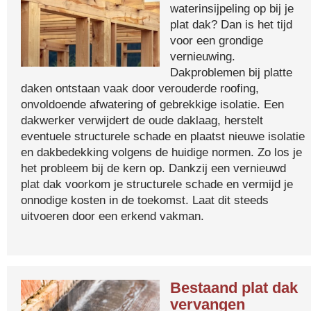
waterinsijpeling op bij je
plat dak? Dan is het tijd
voor een grondige
vernieuwing.
Dakproblemen bij platte
daken ontstaan vaak door verouderde roofing,
onvoldoende afwatering of gebrekkige isolatie. Een
dakwerker verwijdert de oude daklaag, herstelt
eventuele structurele schade en plaatst nieuwe isolatie
en dakbedekking volgens de huidige normen. Zo los je
het probleem bij de kern op. Dankzij een vernieuwd
plat dak voorkom je structurele schade en vermijd je
onnodige kosten in de toekomst. Laat dit steeds
uitvoeren door een erkend vakman.
Bestaand plat dak
vervangen