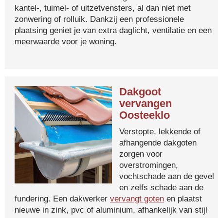
kantel-, tuimel- of uitzetvensters, al dan niet met
zonwering of rolluik. Dankzij een professionele
plaatsing geniet je van extra daglicht, ventilatie en een
meerwaarde voor je woning.
Dakgoot
vervangen
Oosteeklo
Verstopte, lekkende of
afhangende dakgoten
zorgen voor
overstromingen,
vochtschade aan de gevel
en zelfs schade aan de
fundering. Een dakwerker
vervangt goten
en plaatst
nieuwe in zink, pvc of aluminium, afhankelijk van stijl