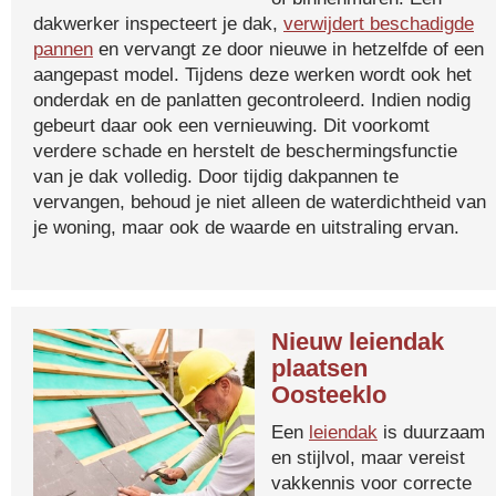
dakwerker inspecteert je dak,
verwijdert beschadigde
pannen
en vervangt ze door nieuwe in hetzelfde of een
aangepast model. Tijdens deze werken wordt ook het
onderdak en de panlatten gecontroleerd. Indien nodig
gebeurt daar ook een vernieuwing. Dit voorkomt
verdere schade en herstelt de beschermingsfunctie
van je dak volledig. Door tijdig dakpannen te
vervangen, behoud je niet alleen de waterdichtheid van
je woning, maar ook de waarde en uitstraling ervan.
Nieuw leiendak
plaatsen
Oosteeklo
Een
leiendak
is duurzaam
en stijlvol, maar vereist
vakkennis voor correcte