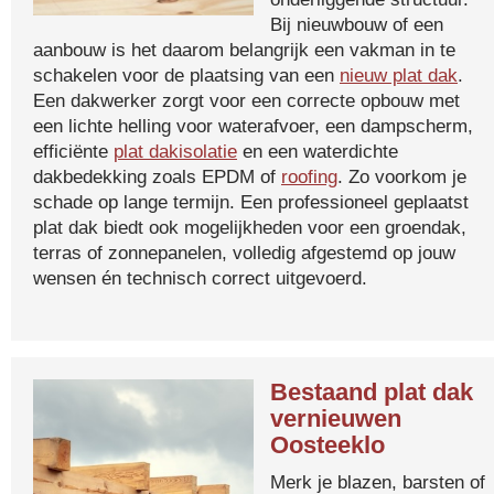
Bij nieuwbouw of een
aanbouw is het daarom belangrijk een vakman in te
schakelen voor de plaatsing van een
nieuw plat dak
.
Een dakwerker zorgt voor een correcte opbouw met
een lichte helling voor waterafvoer, een dampscherm,
efficiënte
plat dakisolatie
en een waterdichte
dakbedekking zoals EPDM of
roofing
. Zo voorkom je
schade op lange termijn. Een professioneel geplaatst
plat dak biedt ook mogelijkheden voor een groendak,
terras of zonnepanelen, volledig afgestemd op jouw
wensen én technisch correct uitgevoerd.
Bestaand plat dak
vernieuwen
Oosteeklo
Merk je blazen, barsten of