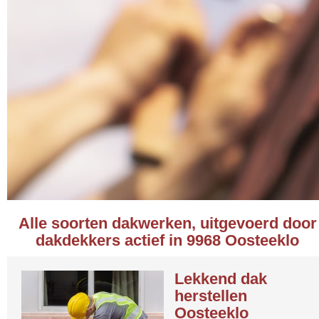
Alle soorten dakwerken, uitgevoerd door
dakdekkers actief in 9968 Oosteeklo
Lekkend dak
herstellen
Oosteeklo