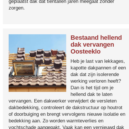
geplaatst dak dat tientallen jaren meegaat zonder
zorgen.
Bestaand hellend
dak vervangen
Oosteeklo
Heb je last van lekkages,
kapotte dakpannen of een
dak dat zijn isolerende
werking verloren heeft?
Dan is het tijd om je
hellend dak te laten
vervangen. Een dakwerker verwijdert de versleten
dakbedekking, controleert de dakstructuur op houtrot
of doorbuiging en brengt vervolgens nieuwe isolatie en
bedekking aan. Zo worden warmteverlies en
vochtschade aangepakt. Vaak kan een vernieuwd dak